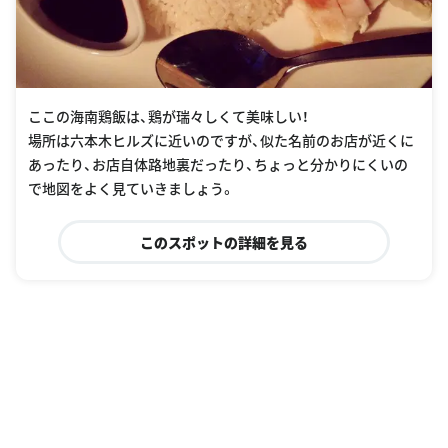
ここの海南鶏飯は、鶏が瑞々しくて美味しい！
場所は六本木ヒルズに近いのですが、似た名前のお店が近くに
あったり、お店自体路地裏だったり、ちょっと分かりにくいの
で地図をよく見ていきましょう。
このスポットの詳細を見る