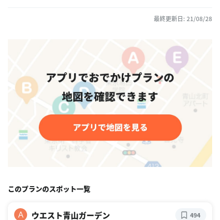
最終更新日: 21/08/28
このプランのスポット一覧
ウエスト青山ガーデン
A
494