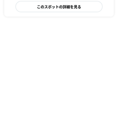
このスポットの詳細を見る