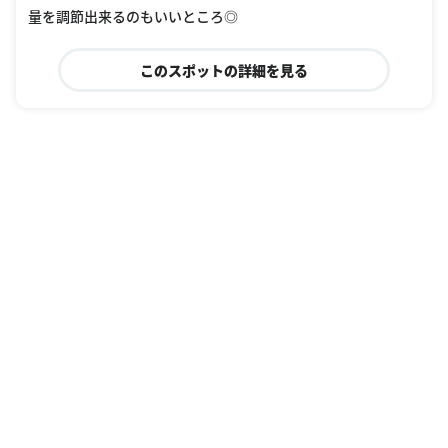
量を調節出来るのもいいところ◎
このスポットの詳細を見る