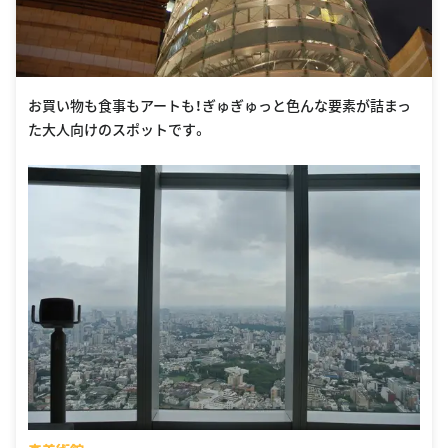
お買い物も食事もアートも！ぎゅぎゅっと色んな要素が詰まっ
た大人向けのスポットです。