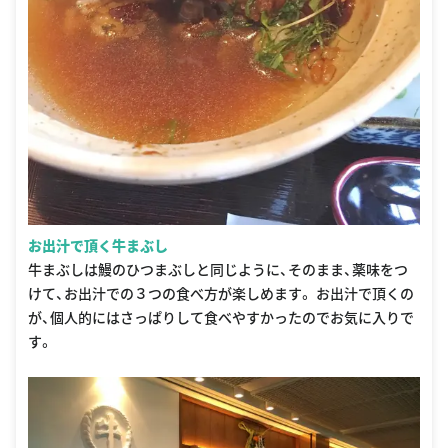
お出汁で頂く牛まぶし
牛まぶしは鰻のひつまぶしと同じように、そのまま、薬味をつ
けて、お出汁での３つの食べ方が楽しめます。 お出汁で頂くの
が、個人的にはさっぱりして食べやすかったのでお気に入りで
す。