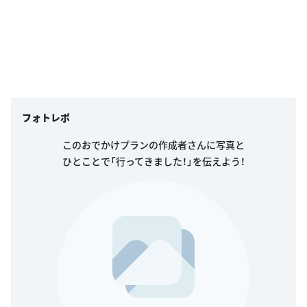
フォトレポ
このおでかけプランの作成者さんに写真と
ひとことで「行ってきました！」を伝えよう！