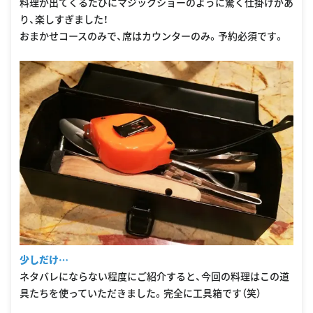
料理が出てくるたびにマジックショーのように驚く仕掛けがあ
り、楽しすぎました！
おまかせコースのみで、席はカウンターのみ。予約必須です。
少しだけ…
ネタバレにならない程度にご紹介すると、今回の料理はこの道
具たちを使っていただきました。完全に工具箱です（笑）