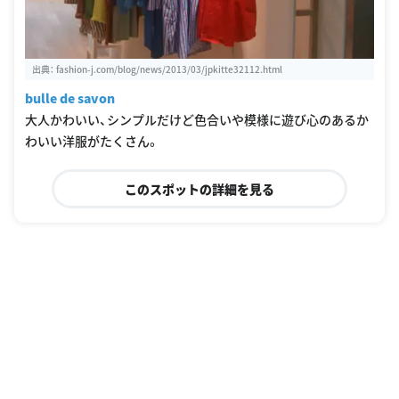
出典：
fashion-j.com/blog/news/2013/03/jpkitte32112.html
bulle de savon
大人かわいい、シンプルだけど色合いや模様に遊び心のあるか
わいい洋服がたくさん。
このスポットの詳細を見る