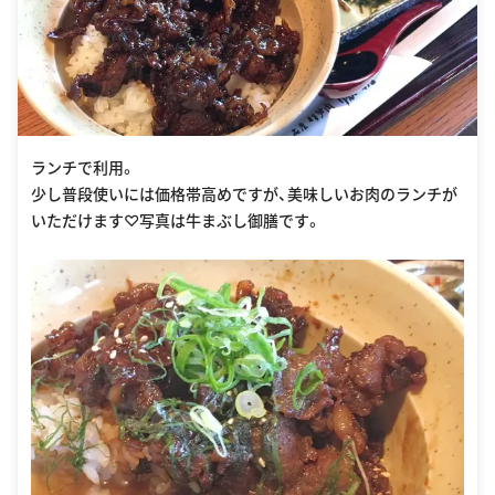
ランチで利用。
少し普段使いには価格帯高めですが、美味しいお肉のランチが
いただけます♡写真は牛まぶし御膳です。