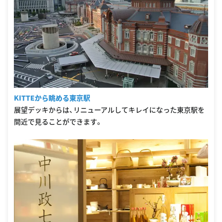
KITTEから眺める東京駅
展望デッキからは、リニューアルしてキレイになった東京駅を
間近で見ることができます。