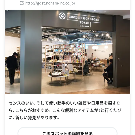
http://gdst.nohara-inc.co.jp/
センスのいい、そして使い勝手のいい雑貨や日用品を探すな
ら、こちらがおすすめ。こんな便利なアイテムが！と行くたび
に、新しい発見があります。
このスポットの詳細を見る