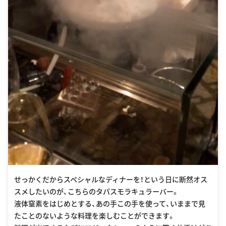
せっかくだからスペシャルなディナーを！という日に断然オス
スメしたいのが、こちらのタパスモラキュラーバー。
液体窒素をはじめとする、あの手この手を使って、いままで見
たことのないような料理を楽しむことができます。