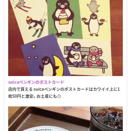
suicaペンギンのポストカード
店内で買える suicaペンギンのポストカードはカワイイ上に1
枚50円と激安。お土産にも◎