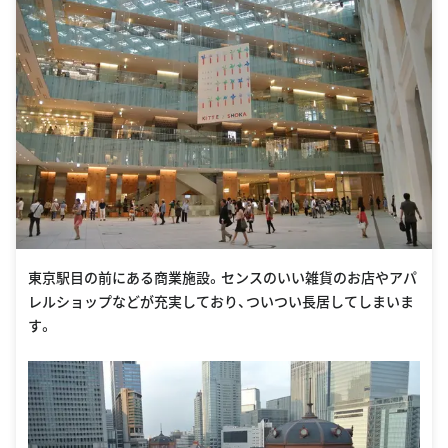
東京駅目の前にある商業施設。センスのいい雑貨のお店やアパ
レルショップなどが充実しており、ついつい長居してしまいま
す。