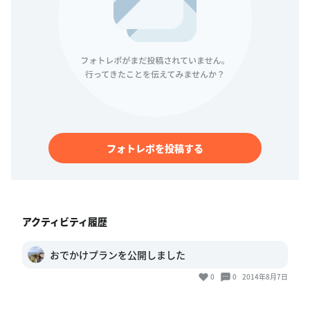
フォトレポを投稿する
アクティビティ履歴
おでかけプランを公開しました
0
0
2014年8月7日