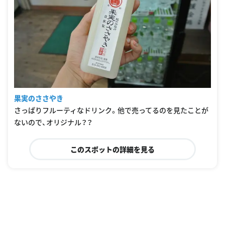
果実のささやき
さっぱりフルーティなドリンク。他で売ってるのを見たことが
ないので、オリジナル？？
このスポットの詳細を見る