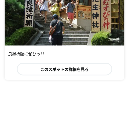
良縁祈願にぜひっ！！
このスポットの詳細を見る