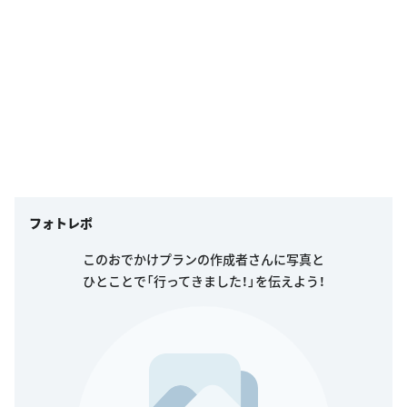
フォトレポ
このおでかけプランの作成者さんに写真と
ひとことで「行ってきました！」を伝えよう！