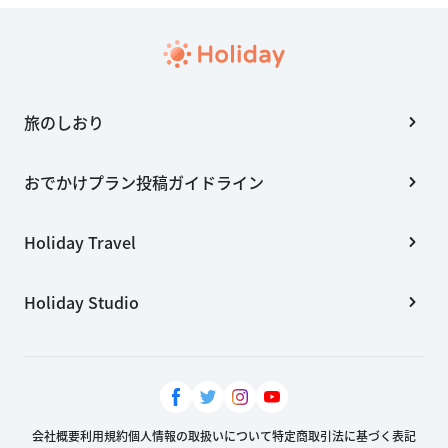
旅のしおり
おでかけプラン投稿ガイドライン
Holiday Travel
Holiday Studio
会社概要
利用規約
個人情報の取扱いについて
特定商取引法に基づく表記