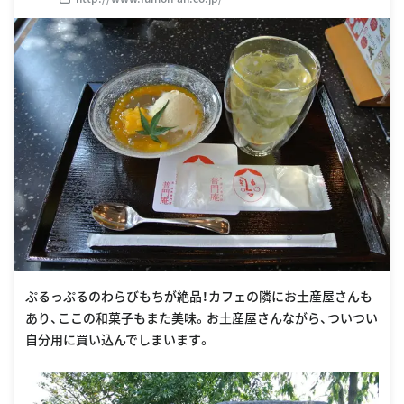
ぷるっぷるのわらびもちが絶品！カフェの隣にお土産屋さんも
あり、ここの和菓子もまた美味。お土産屋さんながら、ついつい
自分用に買い込んでしまいます。