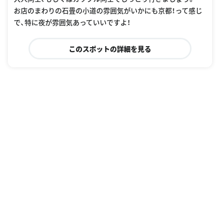
お店のまわりの石畳の小道の雰囲気がいかにも京都！って感じ
で、特に夜が雰囲気あっていいですよ！
このスポットの詳細を見る