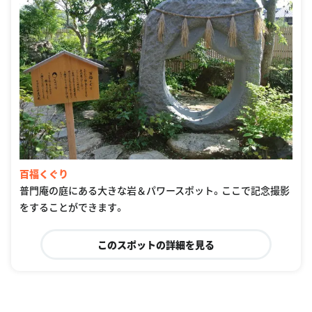
百福くぐり
普門庵の庭にある大きな岩＆パワースポット。ここで記念撮影
をすることができます。
このスポットの詳細を見る