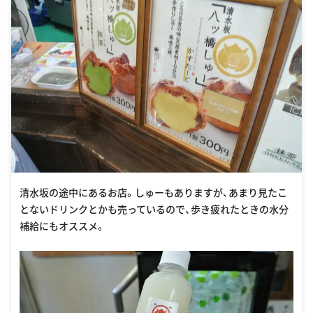
清水坂の途中にあるお店。しゅーもありますが、あまり見たこ
とないドリンクとかも売っているので、歩き疲れたときの水分
補給にもオススメ。