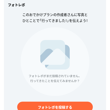
フォトレポ
このおでかけプランの作成者さんに写真と
ひとことで「行ってきました！」を伝えよう！
フォトレポを投稿する