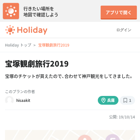
行きたい場所を
アプリで開く
地図で確認しよう
ログイン
Holiday トップ
宝塚観劇旅行2019
宝塚観劇旅行2019
宝塚のチケットが買えたので、合わせて神戸観光をしてきました。
このプランの作者
hisaakit
兵庫
1
公開: 19/10/14