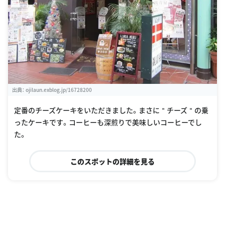
出典：
ojilaun.exblog.jp/16728200
定番のチーズケーキをいただきました。まさに＂チーズ＂の乗
ったケーキです。コーヒーも深煎りで美味しいコーヒーでし
た。
このスポットの詳細を見る