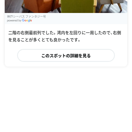
神戸シーバス ファンタジー号
G
oogle Places
二階の右側最前列でした。湾内を左回りに一周したので、右側
を見ることが多くとても良かったです。
このスポットの詳細を見る