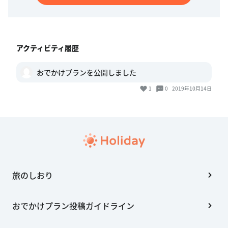
アクティビティ履歴
おでかけプランを公開しました
1
0
2019年10月14日
旅のしおり
おでかけプラン投稿ガイドライン