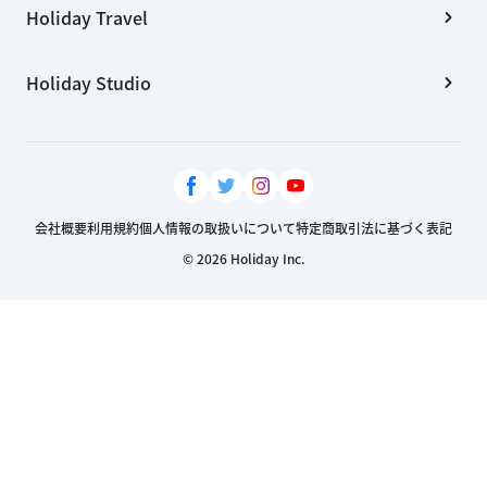
Holiday Travel
Holiday Studio
会社概要
利用規約
個人情報の取扱いについて
特定商取引法に基づく表記
© 2026 Holiday Inc.