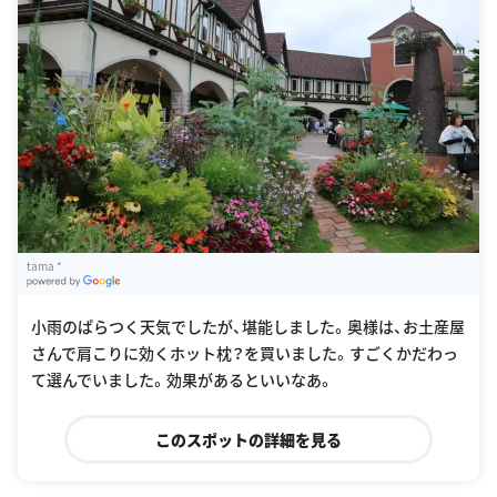
tama *
G
oogle Places
小雨のぱらつく天気でしたが、堪能しました。奥様は、お土産屋
さんで肩こりに効くホット枕？を買いました。すごくかだわっ
て選んでいました。効果があるといいなあ。
このスポットの詳細を見る