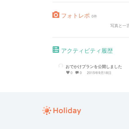
フォトレポ
0件
写真と一
アクティビティ履歴
おでかけプランを公開しました
0
0
2015年9月18日