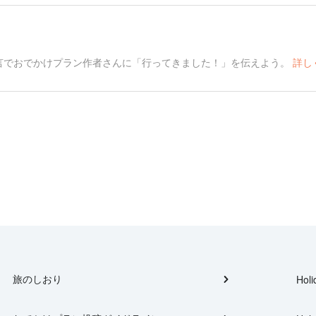
言でおでかけプラン作者さんに「行ってきました！」を伝えよう。
詳し
旅のしおり
Holi