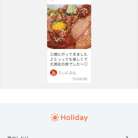
旅のしおり