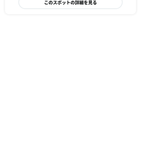
このスポットの詳細を見る