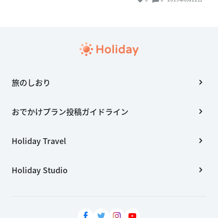
旅のしおり
おでかけプラン投稿ガイドライン
Holiday Travel
Holiday Studio