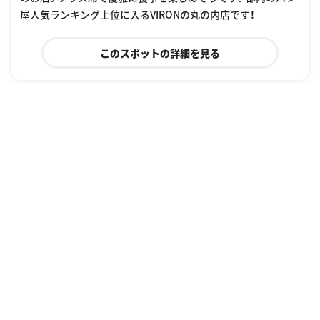
屋人気ランキング上位に入るVIRONの丸の内店です！
このスポットの詳細を見る