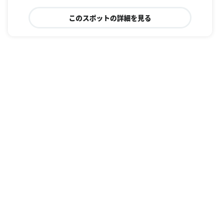
このスポットの詳細を見る