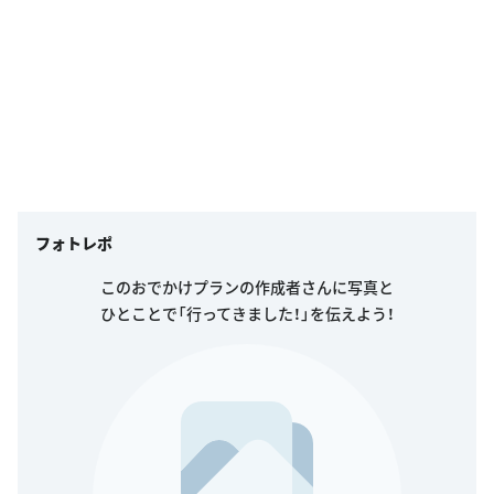
フォトレポ
このおでかけプランの作成者さんに写真と
ひとことで「行ってきました！」を伝えよう！