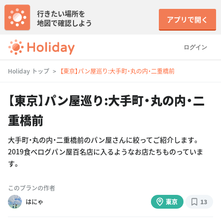
行きたい場所を
アプリで開く
地図で確認しよう
ログイン
Holiday トップ
【東京】パン屋巡り:大手町・丸の内・二重橋前
【東京】パン屋巡り:大手町・丸の内・二
重橋前
大手町・丸の内・二重橋前のパン屋さんに絞ってご紹介します。
2019食べログパン屋百名店に入るようなお店たちものっていま
す。
このプランの作者
はにゃ
東京
13