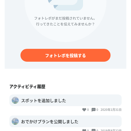
フォトレポを投稿する
アクティビティ履歴
スポットを追加しました
0
0
2020年1月31日
おでかけプランを公開しました
0
0
2019年8月22日