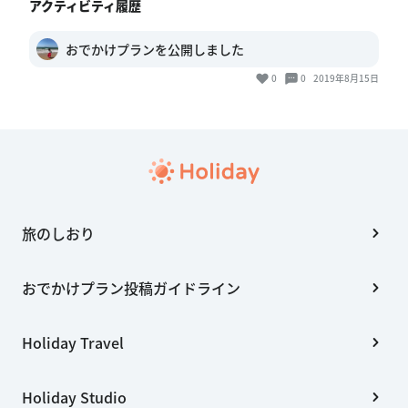
アクティビティ履歴
おでかけプランを公開しました
0
0
2019年8月15日
旅のしおり
おでかけプラン投稿ガイドライン
Holiday Travel
Holiday Studio