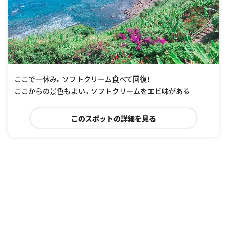
ここで一休み。ソフトクリーム食べて回復！
ここからの景色もよい。ソフトクリームをエビ味がある
このスポットの詳細を見る