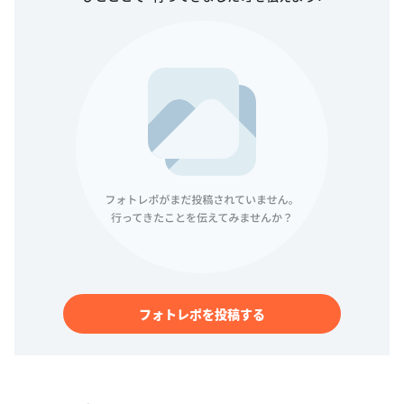
フォトレポを投稿する