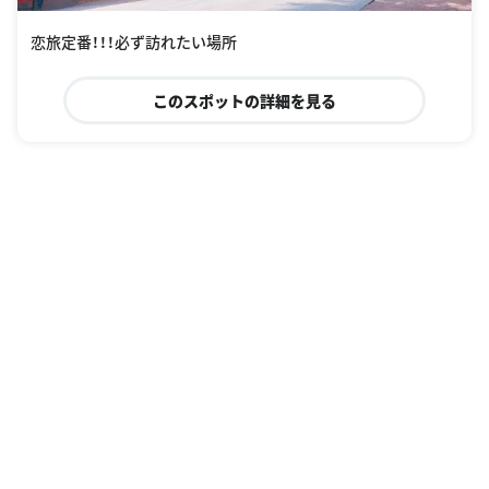
恋旅定番！！！必ず訪れたい場所
このスポットの詳細を見る