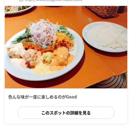
色んな味が一度に楽しめるのがGood
このスポットの詳細を見る