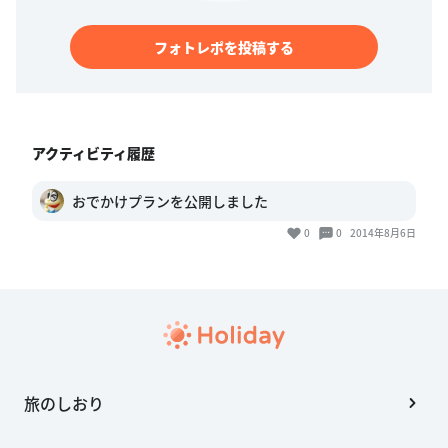
フォトレポを投稿する
アクティビティ履歴
おでかけプランを公開しました
0
0
2014年8月6日
旅のしおり