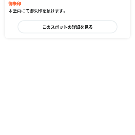
御朱印
本堂内にて御朱印を頂けます。
このスポットの詳細を見る