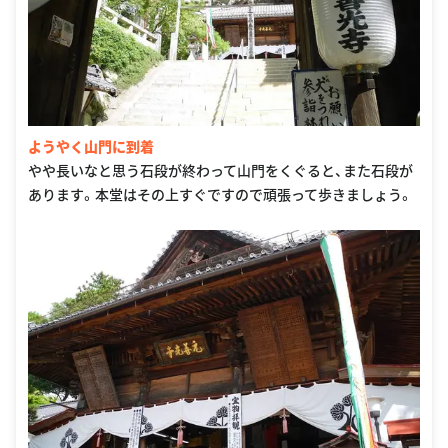
ようやく山門に到着
やや長いなと思う石段が終わって山門をくぐると、また石段が
あります。本堂はその上すぐですので頑張って歩きましょう。