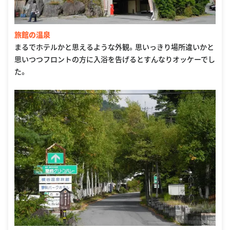
旅館の温泉
まるでホテルかと思えるような外観。思いっきり場所違いかと
思いつつフロントの方に入浴を告げるとすんなりオッケーでし
た。