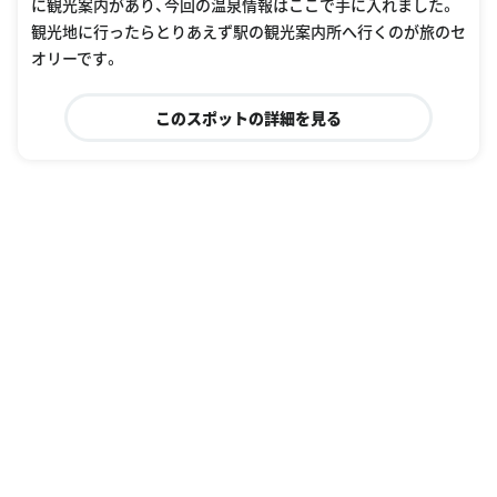
に観光案内があり、今回の温泉情報はここで手に入れました。
観光地に行ったらとりあえず駅の観光案内所へ行くのが旅のセ
オリーです。
このスポットの詳細を見る