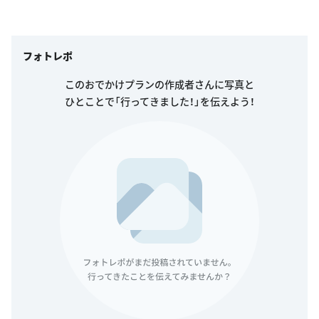
フォトレポ
このおでかけプランの作成者さんに写真と
ひとことで「行ってきました！」を伝えよう！