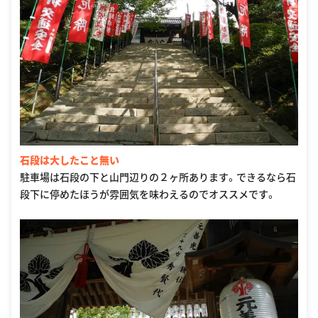
石段は大したこと無い
駐車場は石段の下と山門辺りの２ヶ所あります。できるなら石
段下に停めたほうが雰囲気を味わえるのでオススメです。