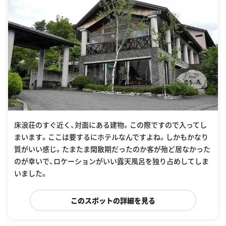
床浪荘のすぐ近く、対面にある建物。この際ですので入ってし
まいます。ここは要するにホテルなんですよね。しかもかなり
質がいい感じ。たまたま閑散期だったのか客が殆ど居なかった
のが幸いで、ロケーションがいい露天風呂を独り占めしてしま
いました。
このスポットの詳細を見る