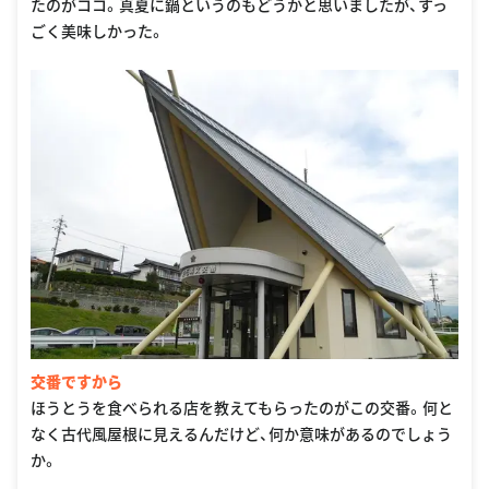
たのがココ。真夏に鍋というのもどうかと思いましたが、すっ
ごく美味しかった。
交番ですから
ほうとうを食べられる店を教えてもらったのがこの交番。何と
なく古代風屋根に見えるんだけど、何か意味があるのでしょう
か。