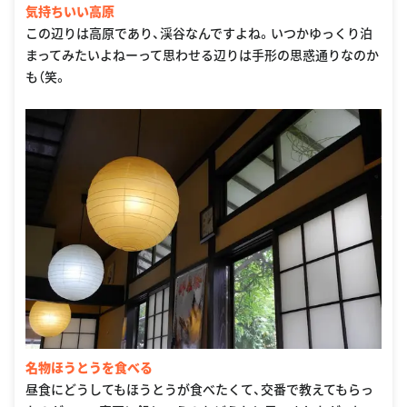
気持ちいい高原
この辺りは高原であり、渓谷なんですよね。いつかゆっくり泊
まってみたいよねーって思わせる辺りは手形の思惑通りなのか
も（笑。
名物ほうとうを食べる
昼食にどうしてもほうとうが食べたくて、交番で教えてもらっ