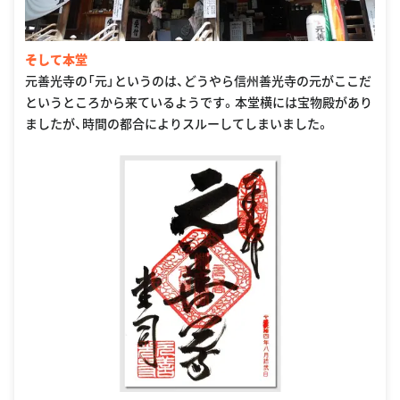
そして本堂
元善光寺の「元」というのは、どうやら信州善光寺の元がここだ
というところから来ているようです。本堂横には宝物殿があり
ましたが、時間の都合によりスルーしてしまいました。