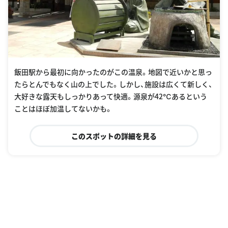
飯田駅から最初に向かったのがこの温泉。地図で近いかと思っ
たらとんでもなく山の上でした。しかし、施設は広くて新しく、
大好きな露天もしっかりあって快適。源泉が42℃あるという
ことはほぼ加温してないかも。
このスポットの詳細を見る