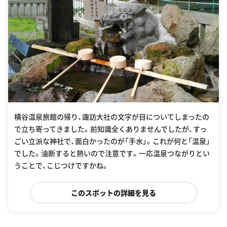
横谷温泉旅館の帰り、諏訪大社の文字が目についてしまったの
で立ち寄ってきました。前知識全くありませんでしたが、すっ
ごい立派な神社で、面白かったのが「手水」。これが何と「温泉」
でした。油断すると熱いので注意です。一応温泉つながりとい
うことで、こじつけですかね。
このスポットの詳細を見る