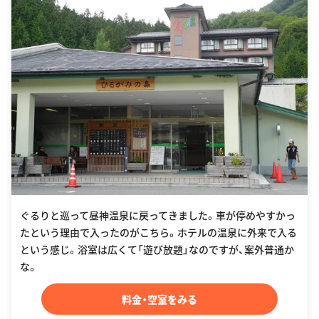
ぐるりと巡って昼神温泉に戻ってきました。車が停めやすかっ
たという理由で入ったのがこちら。ホテルの温泉に外来で入る
という感じ。浴室は広くて「遊び放題」なのですが、案外普通か
な。
料金・空室をみる