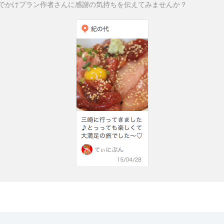
でかけプラン作者さんに感謝の気持ちを伝えてみませんか？