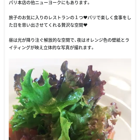
パリ本店の他ニューヨークにもあります。
旅子のお気に入りのレストランの１つ❤️パリで楽しく食事をし
た日を思い出させてくれる贅沢な空間❤️
昼は光が降り注ぐ解放的な空間で、夜はオレンジ色の壁紙とラ
イティングが映え立体的な写真が撮れます。