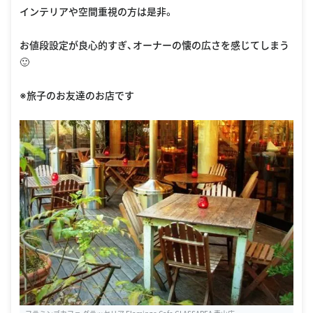
インテリアや空間重視の方は是非。
お値段設定が良心的すぎ、オーナーの懐の広さを感じてしまう
🙂
※旅子のお友達のお店です