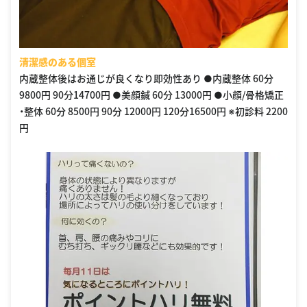
清潔感のある個室
内蔵整体後はお通じが良くなり即効性あり ●内蔵整体 60分
9800円 90分14700円 ●美顔鍼 60分 13000円 ●小顔/骨格矯正
・整体 60分 8500円 90分 12000円 120分16500円 ※初診料 2200
円