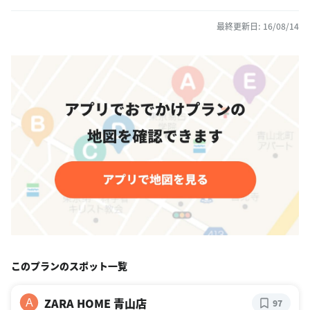
最終更新日: 16/08/14
このプランのスポット一覧
ZARA HOME 青山店
A
97