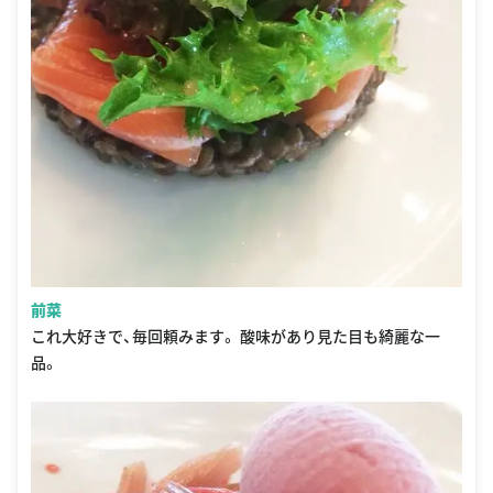
前菜
これ大好きで、毎回頼みます。 酸味があり見た目も綺麗な一
品。