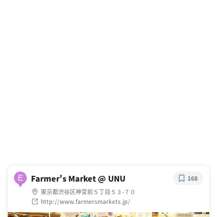
Farmer's Market @ UNU
E
168
東京都渋谷区神宮前５丁目５３-７０
http://www.farmersmarkets.jp/