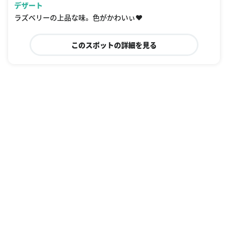
デザート
ラズベリーの上品な味。 色がかわいぃ❤️
このスポットの詳細を見る