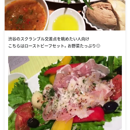
渋谷のスクランブル交差点を眺めたい人向け
こちらはローストビーフセット。お野菜たっぷり🙂