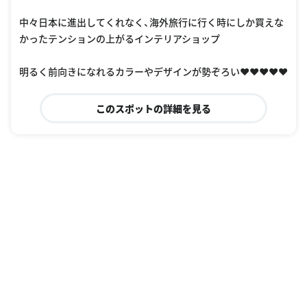
中々日本に進出してくれなく、海外旅行に行く時にしか買えな
かったテンションの上がるインテリアショップ
明るく前向きになれるカラーやデザインが勢ぞろい❤️❤️❤️❤️❤️
このスポットの詳細を見る