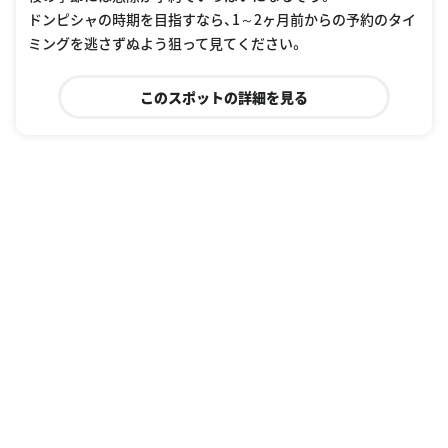
ドンピシャの時期を目指すなら、1～2ヶ月前からの予約のタイ
ミングを逃さずぬよう狙って見てください。
このスポットの詳細を見る