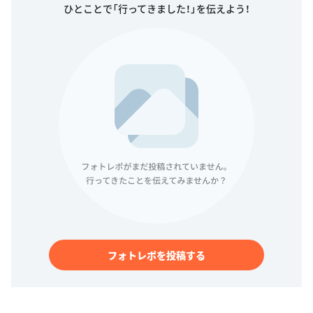
ひとことで「行ってきました！」を伝えよう！
フォトレポを投稿する