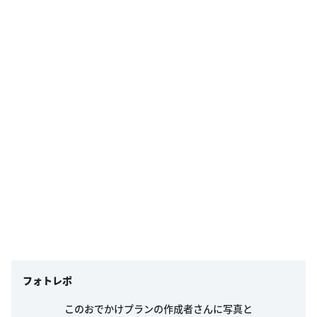
フォトレポ
このおでかけプランの作成者さんに写真と