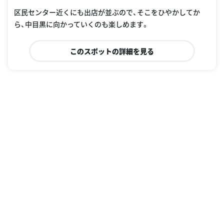
区民センター近くにも出店が並ぶので、そこをひやかしてか
ら、中目黒に向かっていくのも楽しめます。
このスポットの詳細を見る