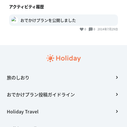
アクティビティ履歴
おでかけプランを公開しました
0
0
2014年7月29日
旅のしおり
おでかけプラン投稿ガイドライン
Holiday Travel