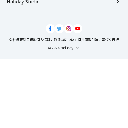
Holiday Studio
会社概要
利用規約
個人情報の取扱いについて
特定商取引法に基づく表記
© 2026 Holiday Inc.