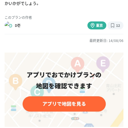
かいかがでしょう。
このプランの作者
D壱
東京
12
最終更新日: 14/08/06