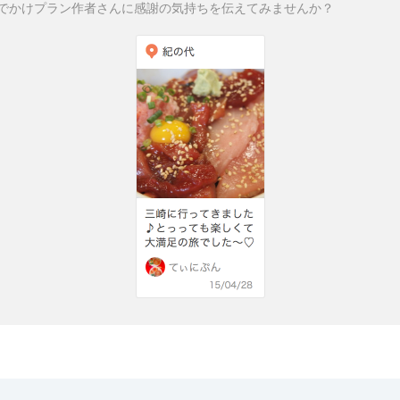
でかけプラン作者さんに感謝の気持ちを伝えてみませんか？