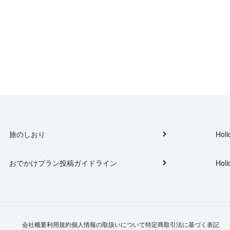
旅のしおり
Holi
おでかけプラン投稿ガイドライン
Holi
会社概要
利用規約
個人情報の取扱いについて
特定商取引法に基づく表記