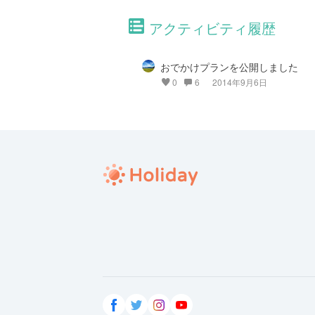
アクティビティ履歴
おでかけプランを公開しました
0
6
2014年9月6日