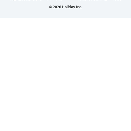
© 2026 Holiday Inc.