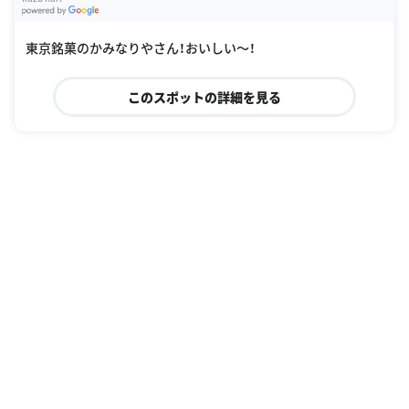
G
oogle Places
東京銘菓のかみなりやさん！おいしい〜！
このスポットの詳細を見る