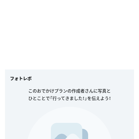
フォトレポ
このおでかけプランの作成者さんに写真と
ひとことで「行ってきました！」を伝えよう！