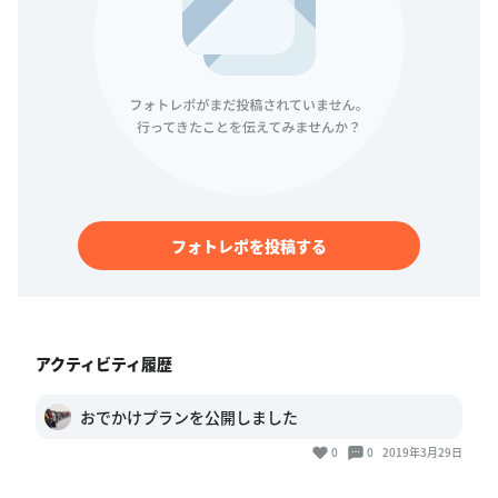
フォトレポを投稿する
アクティビティ履歴
おでかけプランを公開しました
0
0
2019年3月29日