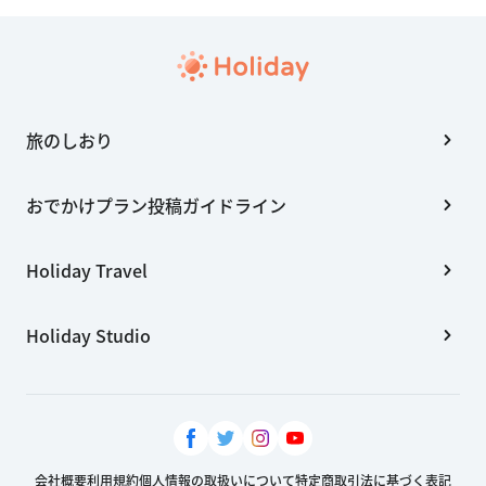
旅のしおり
おでかけプラン投稿ガイドライン
Holiday Travel
Holiday Studio
会社概要
利用規約
個人情報の取扱いについて
特定商取引法に基づく表記