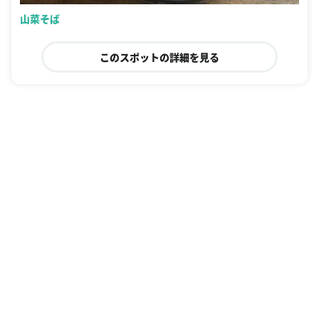
山菜そば
このスポットの詳細を見る