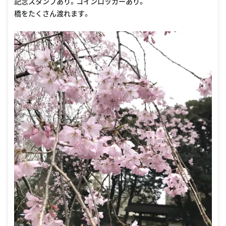
記念スタンプあり。コインロッカーあり。
橋をたくさん渡れます。