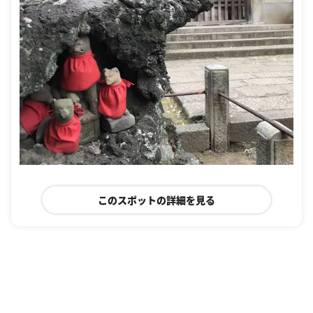
このスポットの詳細を見る