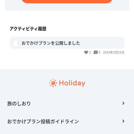
アクティビティ履歴
おでかけプランを公開しました
2
0
2019年3月23日
旅のしおり
おでかけプラン投稿ガイドライン