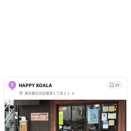
HAPPY KOALA
E
17
東京都文京区根津１丁目２１-６