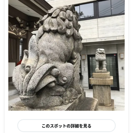
このスポットの詳細を見る