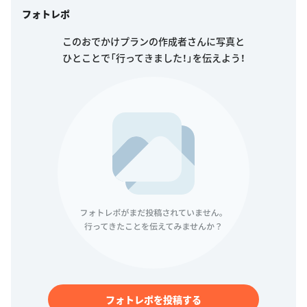
フォトレポ
このおでかけプランの作成者さんに写真と
ひとことで「行ってきました！」を伝えよう！
フォトレポを投稿する