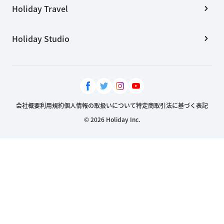
Holiday Travel
Holiday Studio
会社概要
利用規約
個人情報の取扱いについて
特定商取引法に基づく表記
© 2026 Holiday Inc.