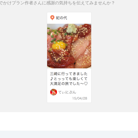
でかけプラン作者さんに感謝の気持ちを伝えてみませんか？