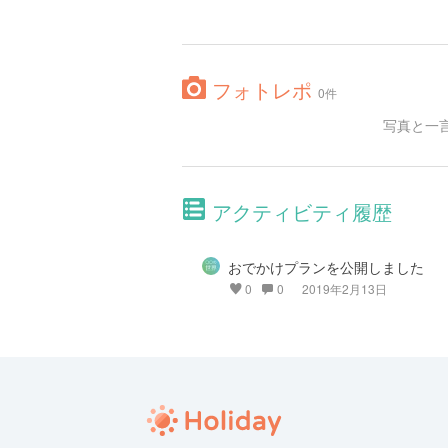
フォトレポ
0件
写真と一
アクティビティ履歴
おでかけプランを公開しました
0
0
2019年2月13日