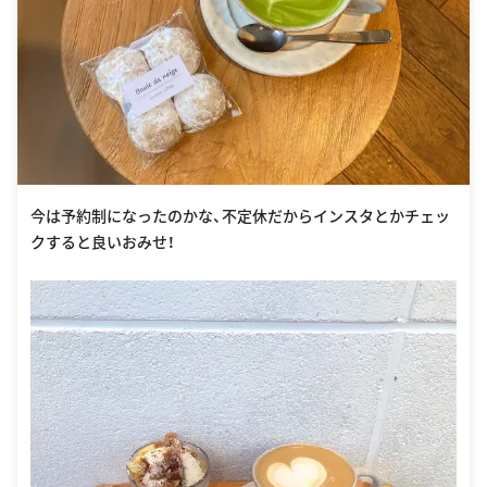
今は予約制になったのかな、不定休だからインスタとかチェッ
クすると良いおみせ！