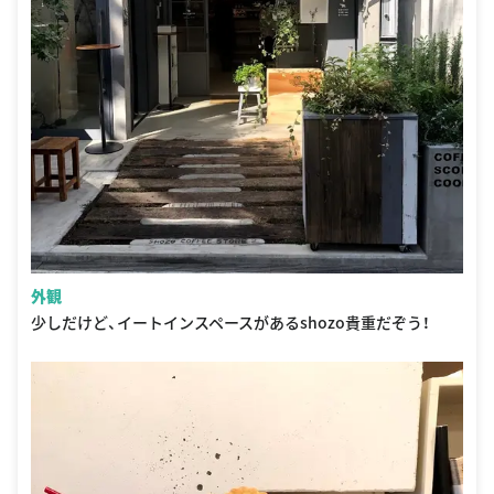
外観
少しだけど、イートインスペースがあるshozo貴重だぞう！