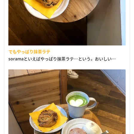
でもやっぱり抹茶ラテ
soramaといえばやっぱり抹茶ラテ…という。 おいしい…