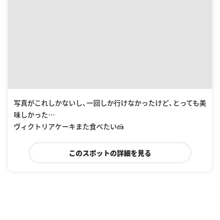
写真がこれしかないし、一回しか行けなかったけど、とっても美
味しかった…
ヴィクトリアケーキまた食べたい🍰
このスポットの詳細を見る