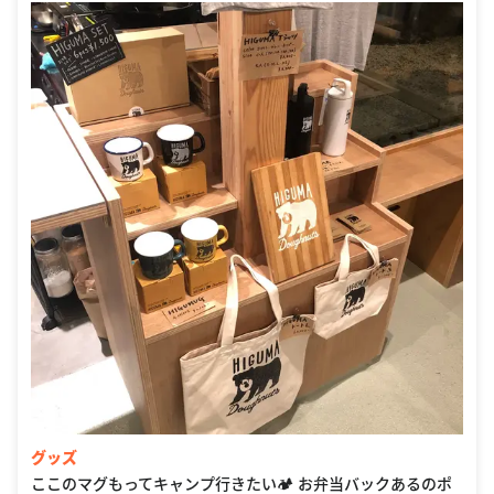
グッズ
ここのマグもってキャンプ行きたい🏕 お弁当バックあるのポ