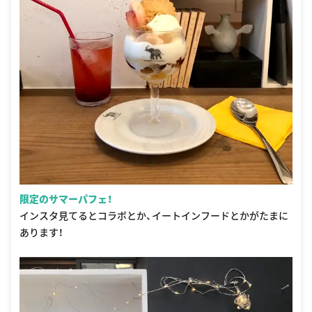
限定のサマーパフェ！
インスタ見てるとコラボとか、イートインフードとかがたまに
あります！