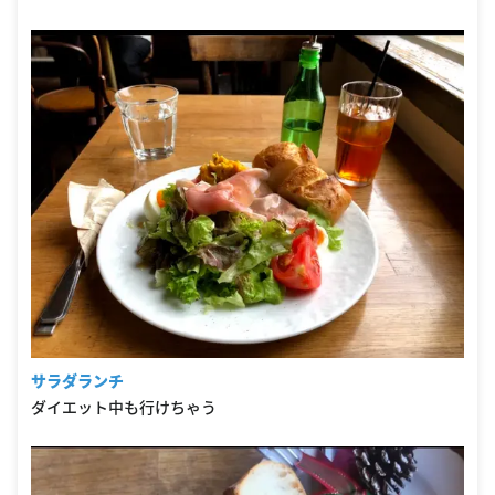
サラダランチ
ダイエット中も行けちゃう