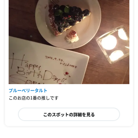
プルーベリータルト
このお店の1番の推しです
このスポットの詳細を見る