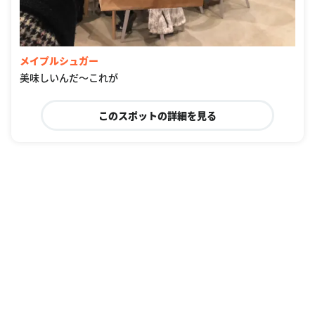
メイプルシュガー
美味しいんだ〜これが
このスポットの詳細を見る