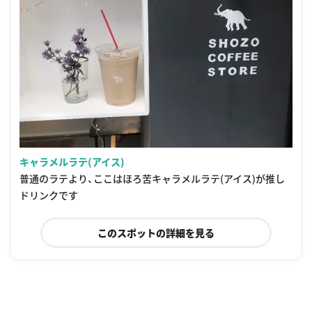
キャラメルラテ(アイス)
普通のラテより、ここはほろ苦キャラメルラテ(アイス)が推し
ドリンクです
このスポットの詳細を見る