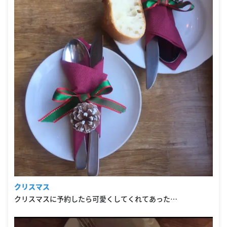
クリスマス
クリスマスに予約したら可愛くしてくれてあった…