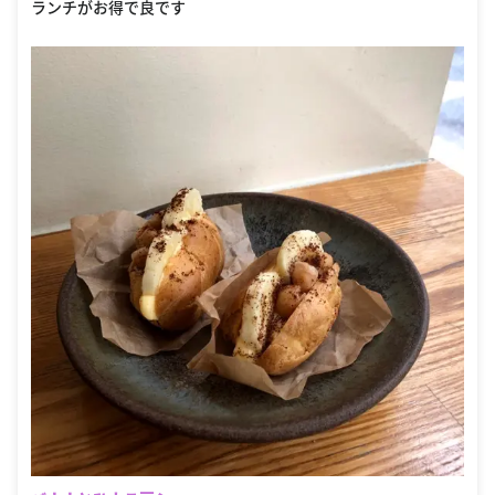
ランチがお得で良です