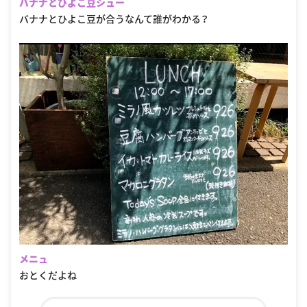
バナナとひよこ豆シュー
バナナとひよこ豆が合うなんて誰がわかる？
メニュ
おとくだよね