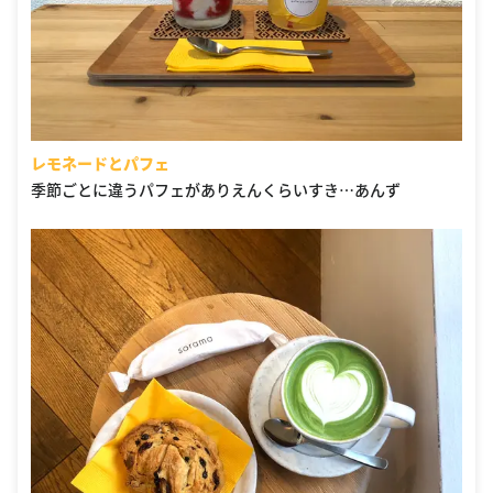
レモネードとパフェ
季節ごとに違うパフェがありえんくらいすき…あんず