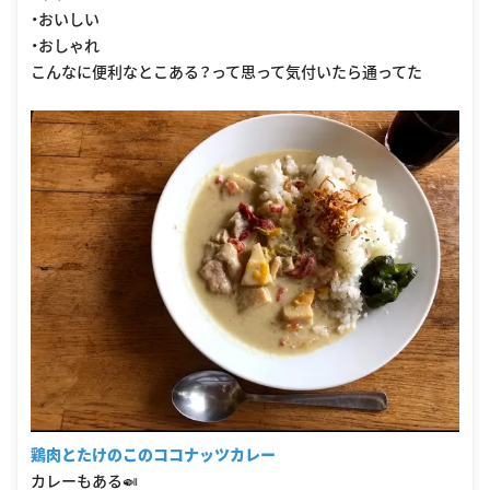
・おいしい
・おしゃれ
こんなに便利なとこある？って思って気付いたら通ってた
鶏肉とたけのこのココナッツカレー
カレーもある🍛