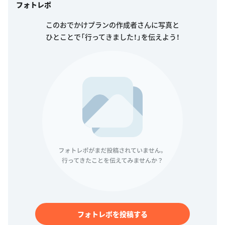
フォトレポを投稿する
アクティビティ履歴
おでかけプランを公開しました