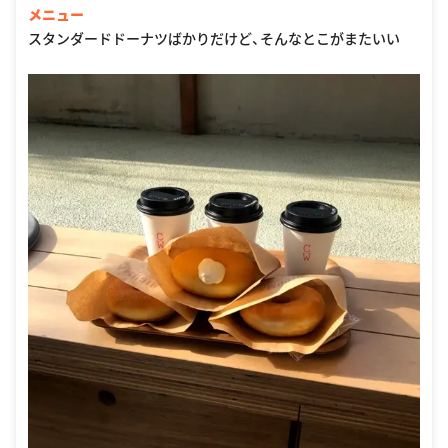
メニュー
スタンダードドーナツばかりだけど、そんなとこがまたいい