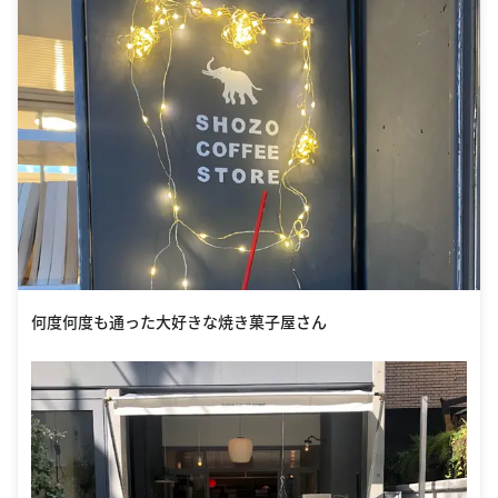
何度何度も通った大好きな焼き菓子屋さん