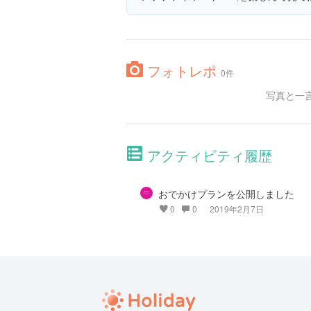
フォトレポ
0件
写真と一
アクティビティ履歴
おでかけプランを公開しました
0
0
2019年2月7日