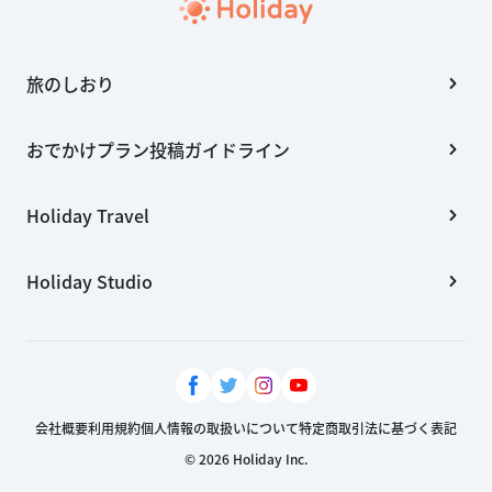
旅のしおり
おでかけプラン投稿ガイドライン
Holiday Travel
Holiday Studio
会社概要
利用規約
個人情報の取扱いについて
特定商取引法に基づく表記
© 2026 Holiday Inc.