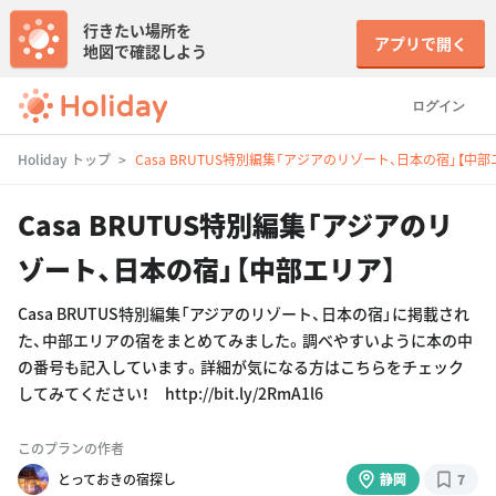
行きたい場所を
アプリで開く
地図で確認しよう
ログイン
Holiday トップ
Casa BRUTUS特別編集「アジアのリゾート、日本の宿」【中部
Casa BRUTUS特別編集「アジアのリ
ゾート、日本の宿」【中部エリア】
Casa BRUTUS特別編集「アジアのリゾート、日本の宿」に掲載され
た、中部エリアの宿をまとめてみました。調べやすいように本の中
の番号も記入しています。詳細が気になる方はこちらをチェック
してみてください！ http://bit.ly/2RmA1l6
このプランの作者
とっておきの宿探し
静岡
7