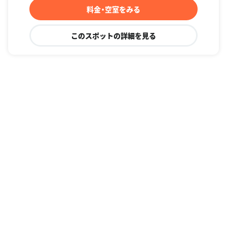
料金・空室をみる
このスポットの詳細を見る