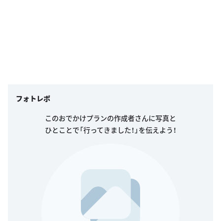
フォトレポ
このおでかけプランの作成者さんに写真と
ひとことで「行ってきました！」を伝えよう！