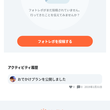
フォトレポを投稿する
アクティビティ履歴
おでかけプランを公開しました
0
0
2019年1月31日