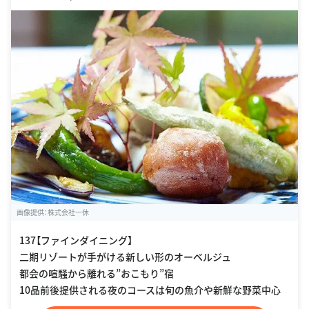
画像提供：株式会社一休
137【ファインダイニング】
二期リゾートが手がける新しい形のオーベルジュ
都会の喧騒から離れる”おこもり”宿
10品前後提供される夜のコースは旬の魚介や新鮮な野菜中心