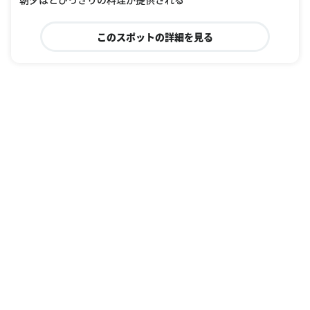
このスポットの詳細を見る