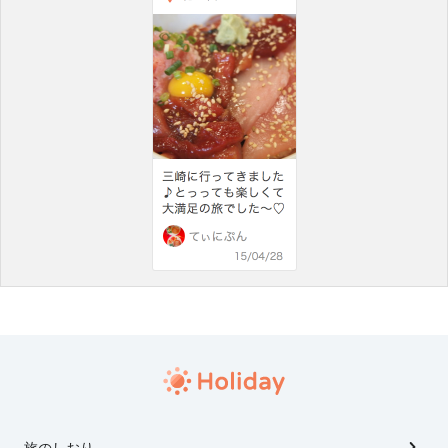
旅のしおり