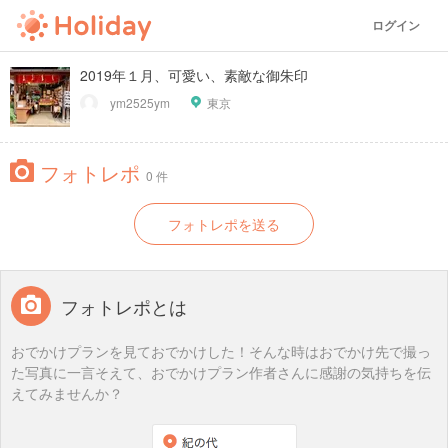
ログイン
2019年１月、可愛い、素敵な御朱印
ym2525ym
東京
フォトレポ
0 件
フォトレポを送る
フォトレポとは
おでかけプランを見ておでかけした！そんな時はおでかけ先で撮っ
た写真に一言そえて、おでかけプラン作者さんに感謝の気持ちを伝
えてみませんか？