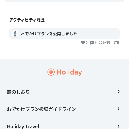
アクティビティ履歴
おでかけプランを公開しました
0
0
2019年1月17日
旅のしおり
おでかけプラン投稿ガイドライン
Holiday Travel