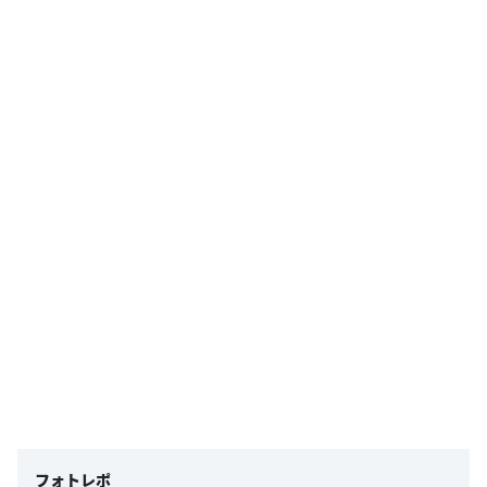
フォトレポ