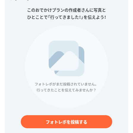
このおでかけプランの作成者さんに写真と
ひとことで「行ってきました！」を伝えよう！
フォトレポを投稿する