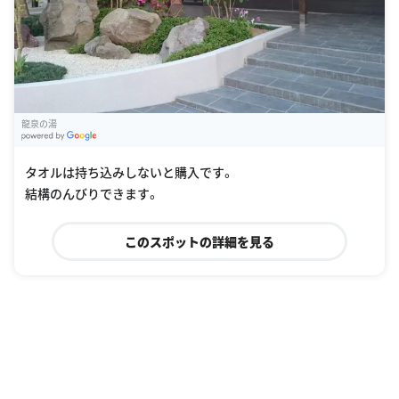
龍泉の湯
G
oogle Places
タオルは持ち込みしないと購入です。
結構のんびりできます。
このスポットの詳細を見る