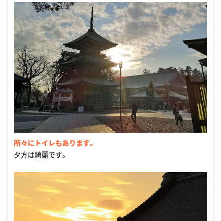
所々にトイレもあります。
夕方は綺麗です。