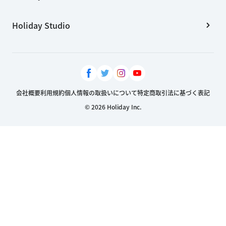
Holiday Studio
会社概要
利用規約
個人情報の取扱いについて
特定商取引法に基づく表記
© 2026 Holiday Inc.