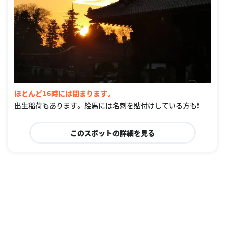
ほとんど16時には閉まります。
出生稲荷もあります。 絵馬には名刺を貼付けしている方も❗
このスポットの詳細を見る