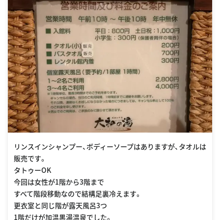
リンスインシャンプー、ボディーソープはありますが、タオルは
販売です。
タトゥーOK
今回は女性が1階から3階まで
すべて階段移動なので結構足裏冷えます。
更衣室と同じ階が露天風呂3つ
1階だけが加温黒湯温泉でした。