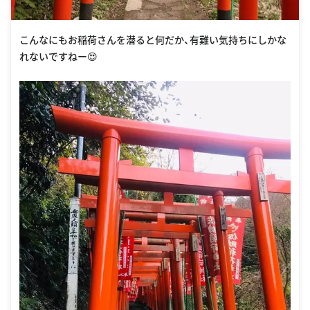
こんなにもお稲荷さんを潜ると何だか、有難い気持ちにしかな
れないですねー😍