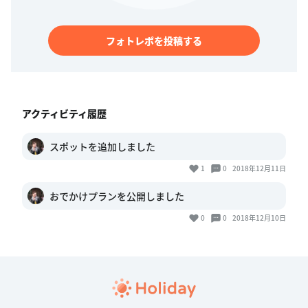
フォトレポを投稿する
アクティビティ履歴
スポットを追加しました
1
0
2018年12月11日
おでかけプランを公開しました
0
0
2018年12月10日