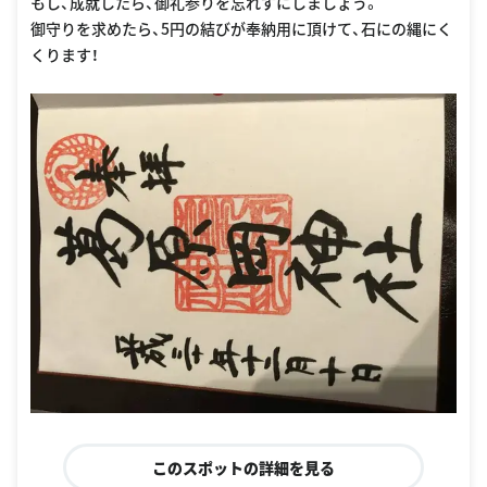
もし、成就したら、御礼参りを忘れずにしましょう。
御守りを求めたら、5円の結びが奉納用に頂けて、石にの縄にく
くります！
このスポットの詳細を見る