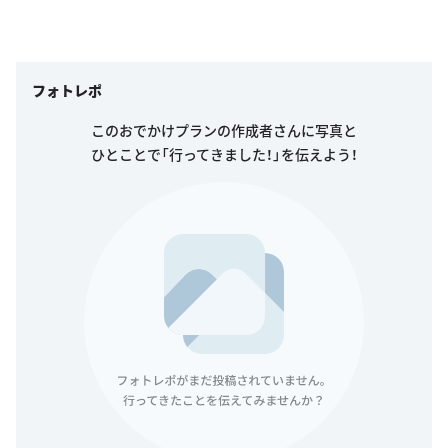
フォトレポ
このおでかけプランの作成者さんに写真と
ひとことで「行ってきました！」を伝えよう！