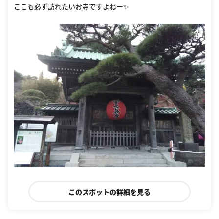
ここも必ず訪れたいお寺ですよねー✨
このスポットの詳細を見る