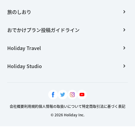
旅のしおり
おでかけプラン投稿ガイドライン
Holiday Travel
Holiday Studio
会社概要
利用規約
個人情報の取扱いについて
特定商取引法に基づく表記
© 2026 Holiday Inc.