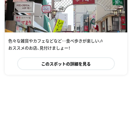
色々な雑貨やカフェなどなど…食べ歩きが楽しい🎶
おススメのお店、見付けましょー！
このスポットの詳細を見る