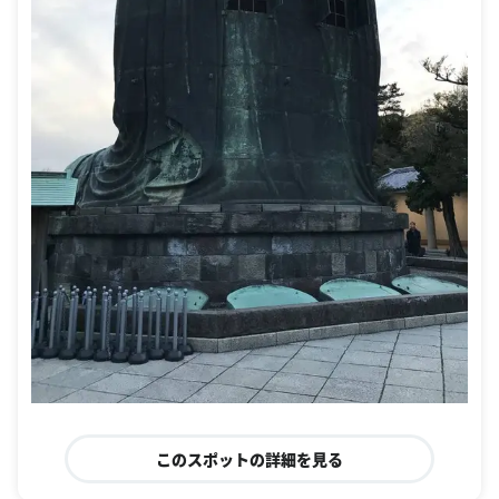
このスポットの詳細を見る