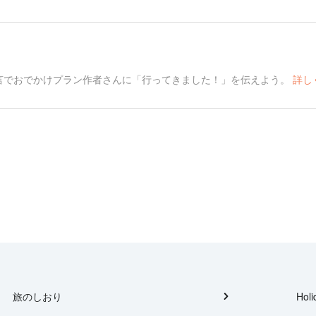
言でおでかけプラン作者さんに「行ってきました！」を伝えよう。
詳し
旅のしおり
Holi