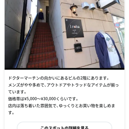
ドクターマーチンの向かいにあるビルの2階にあります。
メンズがやや多めで、アウトドアやトラッドなアイテムが揃っ
ています。
価格帯は¥5,000〜¥30,000くらいです。
店内は落ち着いた雰囲気で、ゆっくりとお買い物を楽しめま
す。
このスポットの詳細を見る