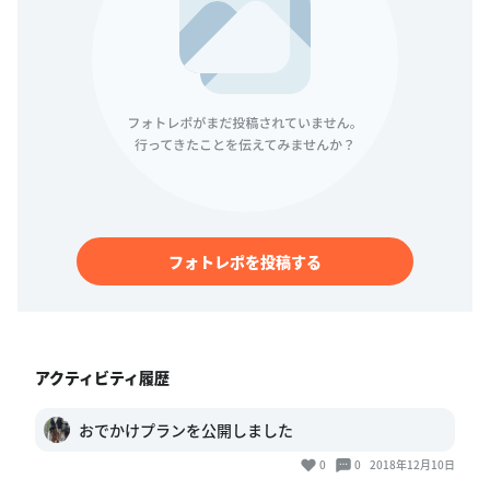
フォトレポを投稿する
アクティビティ履歴
おでかけプランを公開しました
0
0
2018年12月10日