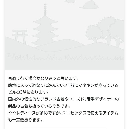
初めて行く場合かなり迷うと思います。
路地に入って道なりに進んでいき、前にマネキンが立っている
ビルの3階にあります。
国内外の個性的なブランド古着やユーズド、若手デザイナーの
新品の古着も扱っているそうです。
ややレディースが多めですが、ユニセックスで使えるアイテム
も一定数あります。