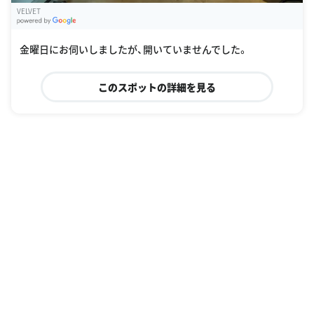
VELVET
G
oogle Places
金曜日にお伺いしましたが、開いていませんでした。
このスポットの詳細を見る