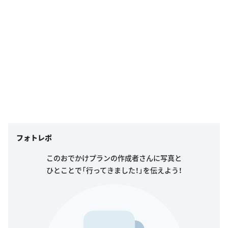
フォトレポ
このおでかけプランの作成者さんに写真と
ひとことで「行ってきました！」を伝えよう！