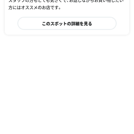
スタッフの方もとても気さくで、お話しながらお買い物したい
方にはオススメのお店です。
このスポットの詳細を見る