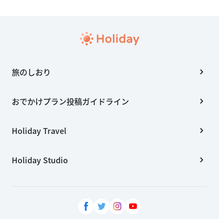
旅のしおり
おでかけプラン投稿ガイドライン
Holiday Travel
Holiday Studio