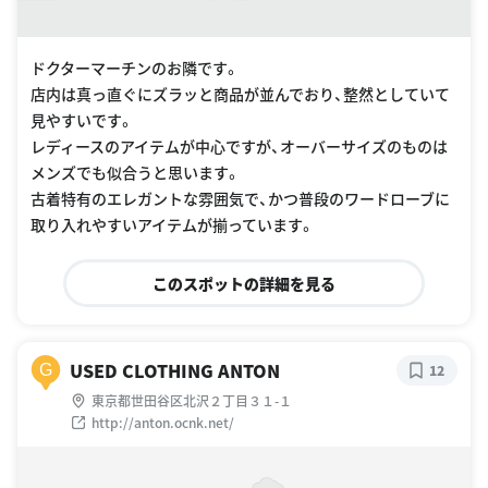
ドクターマーチンのお隣です。
店内は真っ直ぐにズラッと商品が並んでおり、整然としていて
見やすいです。
レディースのアイテムが中心ですが、オーバーサイズのものは
メンズでも似合うと思います。
古着特有のエレガントな雰囲気で、かつ普段のワードローブに
取り入れやすいアイテムが揃っています。
このスポットの詳細を見る
USED CLOTHING ANTON
G
12
東京都世田谷区北沢２丁目３１-１
http://anton.ocnk.net/