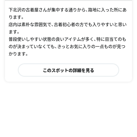
下北沢の古着屋さんが集中する通りから、路地に入った所にあ
ります。
店内は素朴な雰囲気で、古着初心者の方でも入りやすいと思い
ます。
普段使いしやすい状態の良いアイテムが多く、特に目当てのも
のが決まっていなくても、きっとお気に入りの一点ものが見つ
かります。
このスポットの詳細を見る