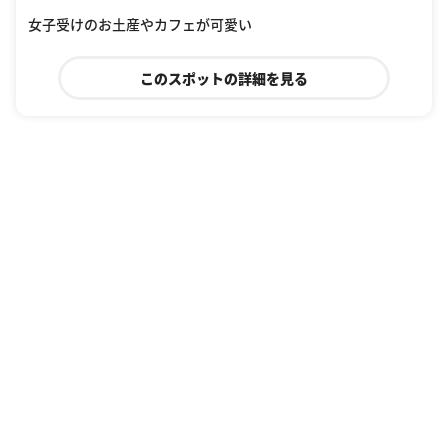
女子受けのお土産やカフェが可愛い
このスポットの詳細を見る