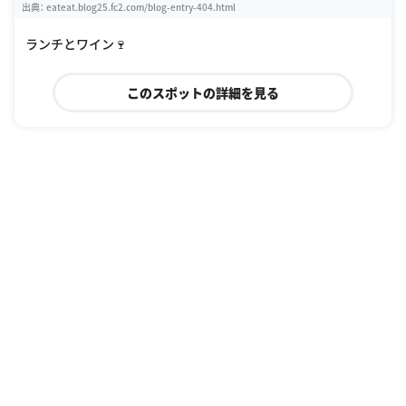
出典：
eateat.blog25.fc2.com/blog-entry-404.html
ランチとワイン🍷
このスポットの詳細を見る