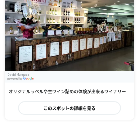
David Marquez
G
oogle Places
オリジナルラベルや生ワイン詰めの体験が出来るワイナリー
このスポットの詳細を見る