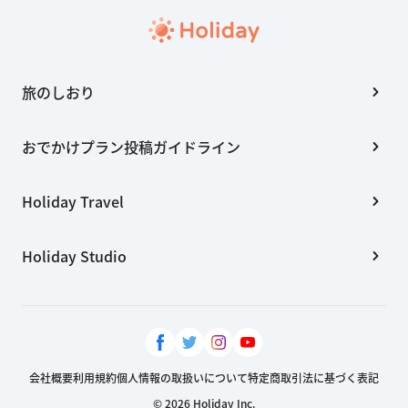
旅のしおり
おでかけプラン投稿ガイドライン
Holiday Travel
Holiday Studio
会社概要
利用規約
個人情報の取扱いについて
特定商取引法に基づく表記
© 2026 Holiday Inc.