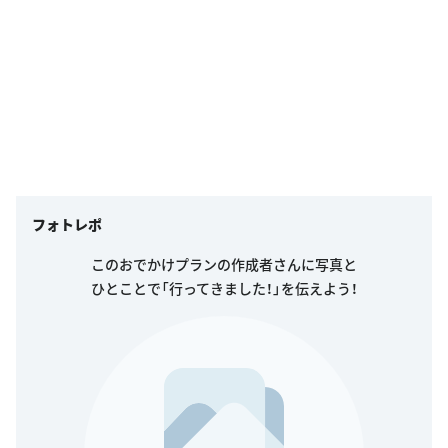
フォトレポ
このおでかけプランの作成者さんに写真と
ひとことで「行ってきました！」を伝えよう！