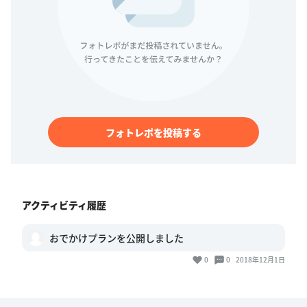
フォトレポを投稿する
アクティビティ履歴
おでかけプランを公開しました
0
0
2018年12月1日