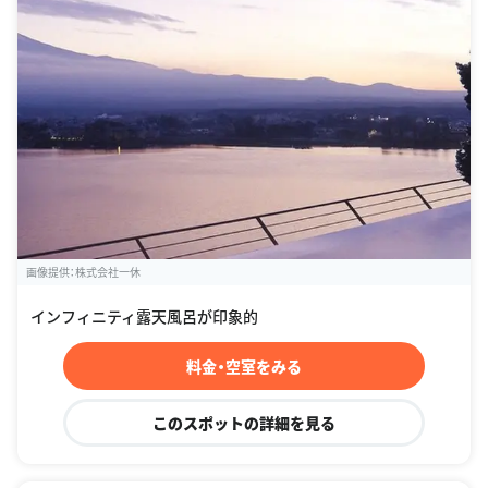
画像提供：株式会社一休
インフィニティ露天風呂が印象的
料金・空室をみる
このスポットの詳細を見る