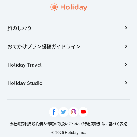
旅のしおり
おでかけプラン投稿ガイドライン
Holiday Travel
Holiday Studio
会社概要
利用規約
個人情報の取扱いについて
特定商取引法に基づく表記
© 2026 Holiday Inc.