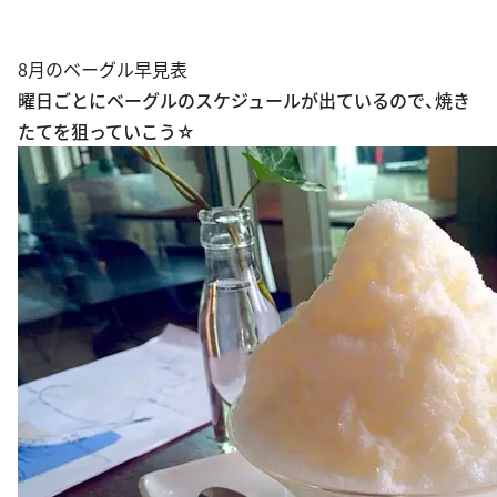
8月のベーグル早見表
曜日ごとにベーグルのスケジュールが出ているので、焼き
たてを狙っていこう☆