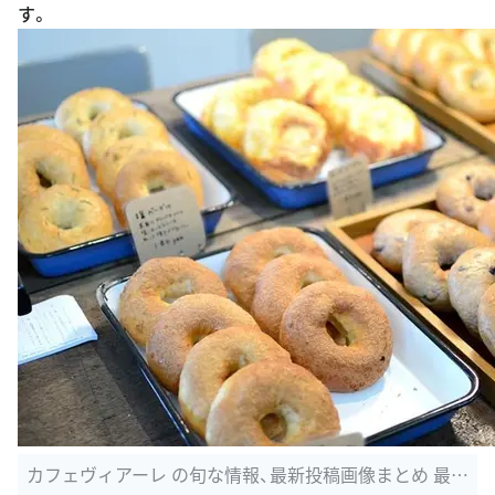
す。
カフェヴィアーレ の旬な情報、最新投稿画像まとめ 最