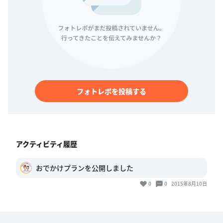
フォトレポを投稿する
アクティビティ履歴
おでかけプランを公開しました
0
0
2015年8月10日