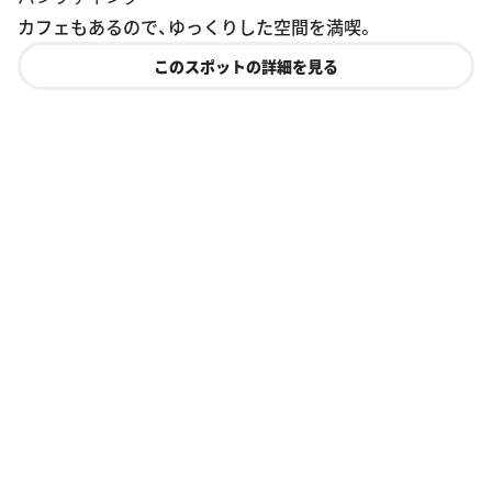
カフェもあるので、ゆっくりした空間を満喫。
このスポットの詳細を見る