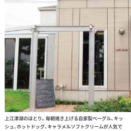
上江津湖のほとり。毎朝焼き上げる自家製ベーグル、キッ
シュ、ホットドッグ、キャラメルソフトクリームが人気で