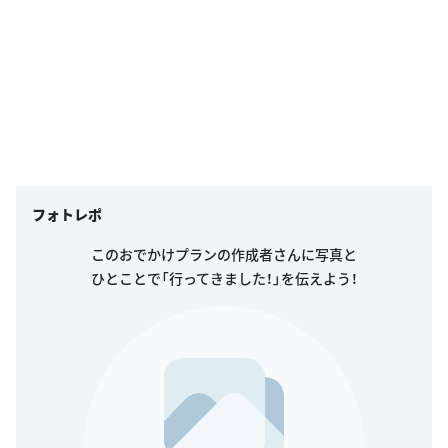
フォトレポ
このおでかけプランの作成者さんに写真と
ひとことで「行ってきました！」を伝えよう！