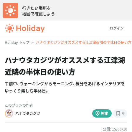
行きたい場所を
地図で確認しよう
ログイン
Holiday トップ
ハナウタカジツがオススメする江津湖近隣の半休日の使い方
ハナウタカジツがオススメする江津湖
近隣の半休日の使い方
午前中、ウォーキングからモーニング、気分をあげるインテリアを
ゆっくり楽しむ半休日。
このプランの作者
ハナウタカジツ
熊本
4
公開: 15/08/10