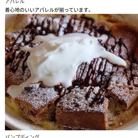
アパレル
着心地のいいアパレルが揃っています。
パンプディング