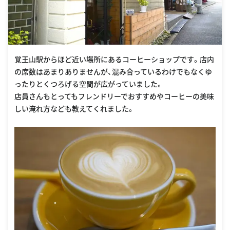
覚王山駅からほど近い場所にあるコーヒーショップです。店内
の席数はあまりありませんが、混み合っているわけでもなくゆ
ったりとくつろげる空間が広がっていました。
店員さんもとってもフレンドリーでおすすめやコーヒーの美味
しい淹れ方なども教えてくれました。