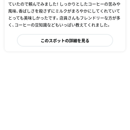
ていたので頼んでみました！ しっかりとしたコーヒーの苦みや
風味、香ばしさを殺さずにミルクがまろやかにしてくれていて
とっても美味しかったです。店員さんもフレンドリーな方が多
く、コーヒーの豆知識などもいっぱい教えてくれました。
このスポットの詳細を見る