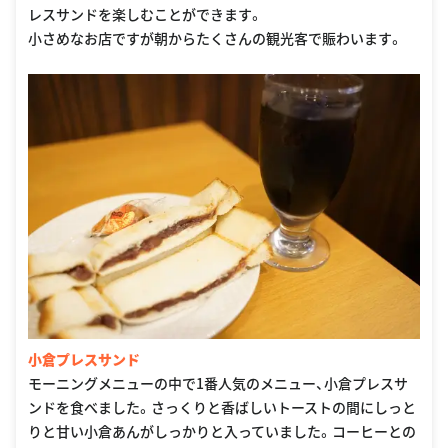
レスサンドを楽しむことができます。
小さめなお店ですが朝からたくさんの観光客で賑わいます。
小倉プレスサンド
モーニングメニューの中で1番人気のメニュー、小倉プレスサ
ンドを食べました。さっくりと香ばしいトーストの間にしっと
りと甘い小倉あんがしっかりと入っていました。コーヒーとの