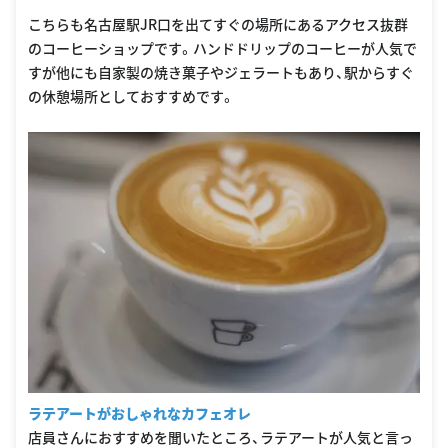
oogle Places
こちらも名古屋駅JR口を出てすぐの場所にあるアクセス抜群
のコーヒーショップです。ハンドドリップのコーヒーが人気で
すが他にも自家製の焼き菓子やジェラートもあり、駅からすぐ
の休憩場所としておすすめです。
ラテアートがおしゃれなカフェオレ
店員さんにおすすめを聞いたところ、ラテアートが人気と言っ