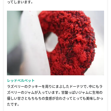
ってしまいます。
レッドベルベット
ラズベリーのクッキーを周りにまぶしたドーナツで、中にもラ
ズベリーのジャムが入っています。甘酸っぱいジャムに生地の
優しい甘さともちもちの食感が合わさってとっても美味しかっ
たです。