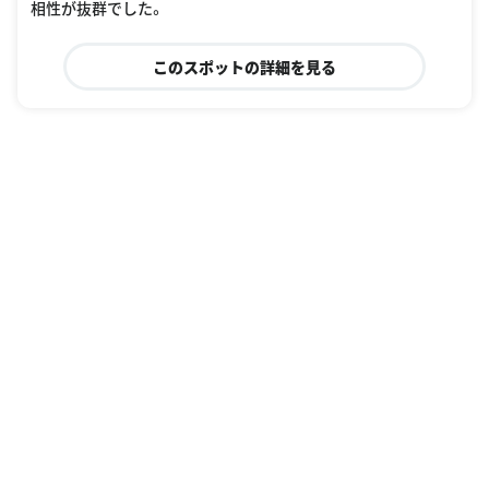
相性が抜群でした。
このスポットの詳細を見る