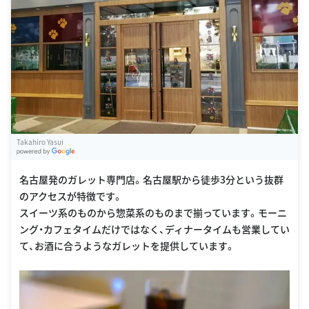
Takahiro Yasui
G
oogle Places
名古屋発のガレット専門店。名古屋駅から徒歩3分という抜群
のアクセスが特徴です。
スイーツ系のものから惣菜系のものまで揃っています。モーニ
ング・カフェタイムだけではなく、ディナータイムも営業してい
て、お酒に合うようなガレットを提供しています。