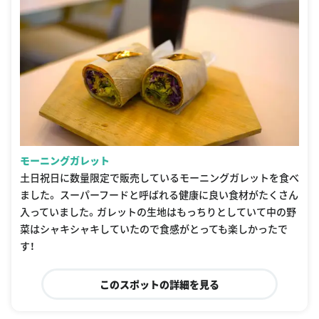
モーニングガレット
土日祝日に数量限定で販売しているモーニングガレットを食べ
ました。 スーパーフードと呼ばれる健康に良い食材がたくさん
入っていました。ガレットの生地はもっちりとしていて中の野
菜はシャキシャキしていたので食感がとっても楽しかったで
す！
このスポットの詳細を見る