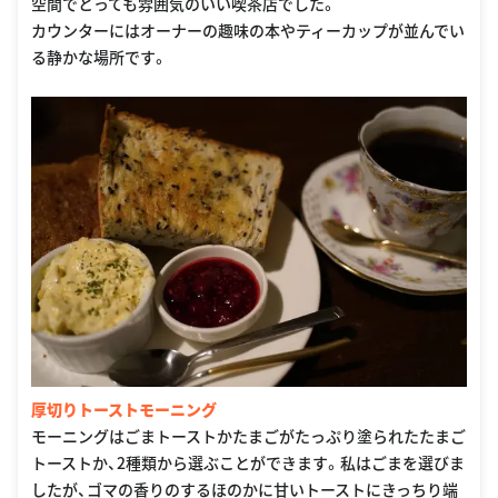
空間でとっても雰囲気のいい喫茶店でした。
カウンターにはオーナーの趣味の本やティーカップが並んでい
る静かな場所です。
厚切りトーストモーニング
モーニングはごまトーストかたまごがたっぷり塗られたたまご
トーストか、2種類から選ぶことができます。私はごまを選びま
したが、ゴマの香りのするほのかに甘いトーストにきっちり端