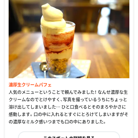
濃厚生クリームパフェ
人気のメニューということで頼んでみました！ なんせ濃厚な生
クリームなのでとけやすく、写真を撮っているうちにちょっと
溶け出してしまいました… ひと口食べるとそのまろやかさに
感動します。口の中に入れるとすぐにとろけてしまいますがそ
の濃厚なミルク感いつまでも口の中にありました。
このスポットの詳細を見る