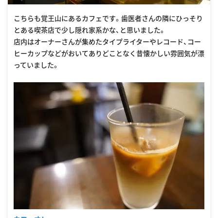
こちらも覚王山にあるカフェです。歯医者さんの隣にひっそり
とある喫茶店で少し隠れ家系かな、と思いました。
店内はオーナーさんが集めたタイプライターやレコード、コー
ヒーカップなどがおいてありどことなく昔懐かしい雰囲気が漂
っていました。