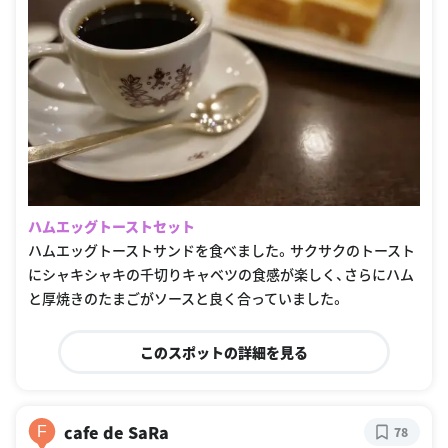
ハムエッグトーストセット
ハムエッグトーストサンドを食べました。サクサクのトースト
にシャキシャキの千切りキャベツの食感が楽しく、さらにハム
と厚焼きのたまごがソースと良く合っていました。
このスポットの詳細を見る
cafe de SaRa
F
78