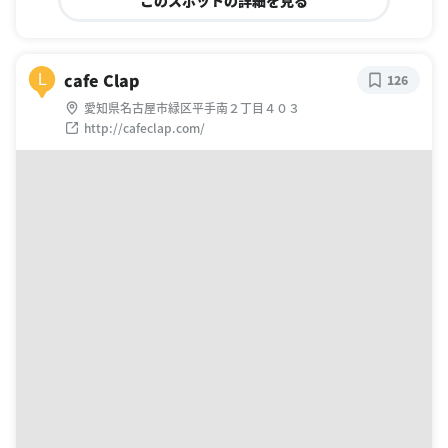
cafe Clap
L
126
愛知県名古屋市緑区平手南２丁目４０３
http://cafeclap.com/