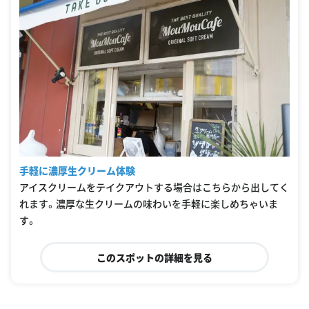
手軽に濃厚生クリーム体験
アイスクリームをテイクアウトする場合はこちらから出してく
れます。濃厚な生クリームの味わいを手軽に楽しめちゃいま
す。
このスポットの詳細を見る