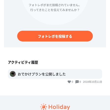
フォトレポを投稿する
アクティビティ履歴
おでかけプランを公開しました
0
0
2018年10月11日