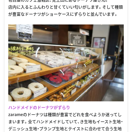
店内に入るとふんわりと甘くていい匂いがします。そして種類
が豊富なドーナツがショーケースにずらりと並んでいます。
ハンドメイドのドーナツがずらり
zarameのドーナツは種類が豊富でどれを食べようか迷ってし
まいます。全てハンドメイドしていて、き生地もイースト生地・
デニッシュ生地・プランプ生地とテイストに合わせて合う生地