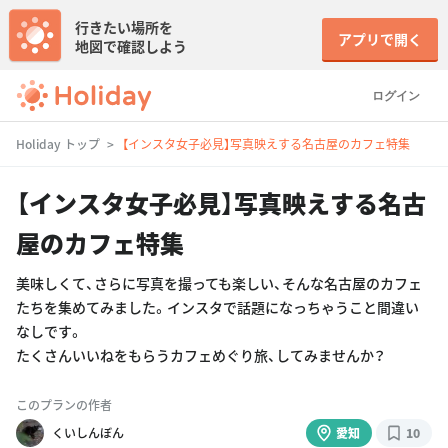
行きたい場所を
アプリで開く
地図で確認しよう
ログイン
Holiday トップ
【インスタ女子必見】写真映えする名古屋のカフェ特集
【インスタ女子必見】写真映えする名古
屋のカフェ特集
美味しくて、さらに写真を撮っても楽しい、そんな名古屋のカフェ
たちを集めてみました。インスタで話題になっちゃうこと間違い
なしです。
たくさんいいねをもらうカフェめぐり旅、してみませんか？
このプランの作者
くいしんぼん
愛知
10