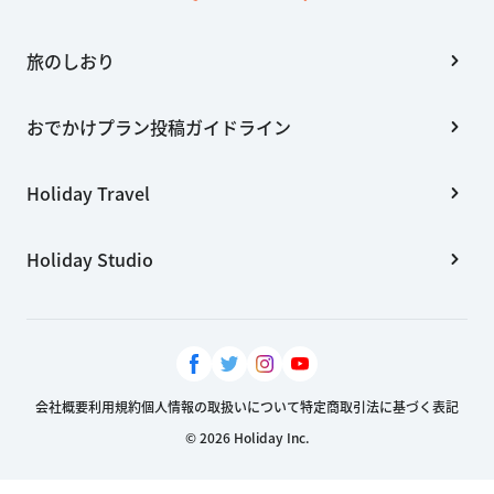
旅のしおり
おでかけプラン投稿ガイドライン
Holiday Travel
Holiday Studio
会社概要
利用規約
個人情報の取扱いについて
特定商取引法に基づく表記
© 2026 Holiday Inc.