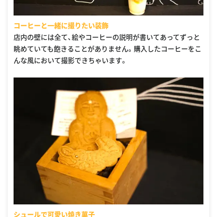
コーヒーと一緒に撮りたい装飾
店内の壁には全て、絵やコーヒーの説明が書いてあってずっと
眺めていても飽きることがありません。購入したコーヒーをこ
んな風において撮影できちゃいます。
シュールで可愛い焼き菓子