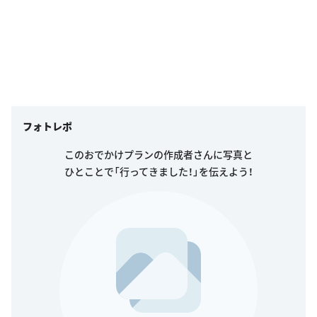
フォトレポ
このおでかけプランの作成者さんに写真と
ひとことで「行ってきました！」を伝えよう！