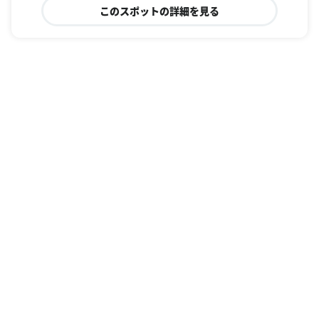
このスポットの詳細を見る