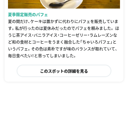
夏季限定販売のパフェ
夏の間だけ、ケーキは置かずに代わりにパフェを販売していま
す。私が行ったのは夏休みだったのでパフェを頼みました。 ほ
うじ茶アイス・バニラアイス・コーヒーゼリー・ラムレーズンな
ど和の食材とコーヒーをうまく融合した「ちゃいろパフェ」と
いうパフェ。その色は素朴ですが味のバランスが取れていて、
毎日食べたい！と思ってしまいました。
このスポットの詳細を見る