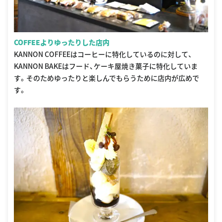
COFFEEよりゆったりした店内
KANNON COFFEEはコーヒーに特化しているのに対して、
KANNON BAKEはフード、ケーキ屋焼き菓子に特化していま
す。そのためゆったりと楽しんでもらうために店内が広めで
す。