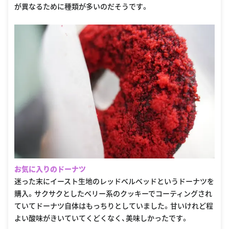
が異なるために種類が多いのだそうです。
お気に入りのドーナツ
迷った末にイースト生地のレッドベルベッドというドーナツを
購入。サクサクとしたベリー系のクッキーでコーティングされ
ていてドーナツ自体はもっちりとしていました。甘いけれど程
よい酸味がきいていてくどくなく、美味しかったです。