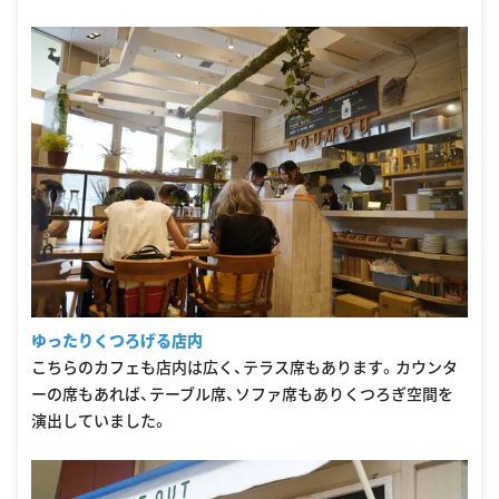
ゆったりくつろげる店内
こちらのカフェも店内は広く、テラス席もあります。カウンタ
ーの席もあれば、テーブル席、ソファ席もありくつろぎ空間を
演出していました。