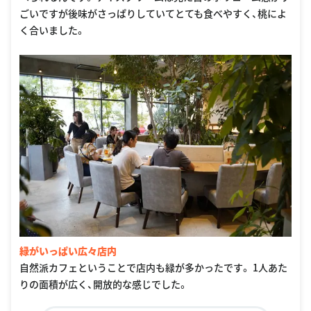
ごいですが後味がさっぱりしていてとても食べやすく、桃によ
く合いました。
緑がいっぱい広々店内
自然派カフェということで店内も緑が多かったです。 1人あた
りの面積が広く、開放的な感じでした。