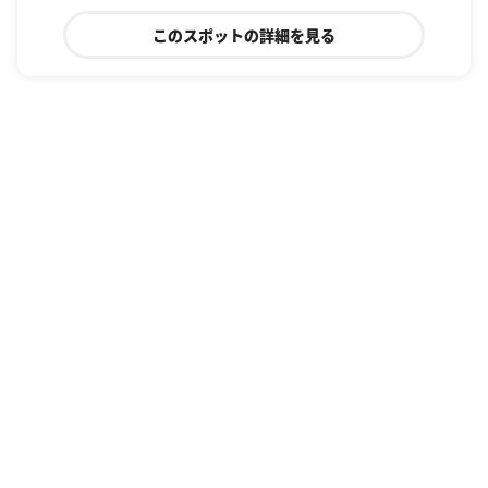
このスポットの詳細を見る