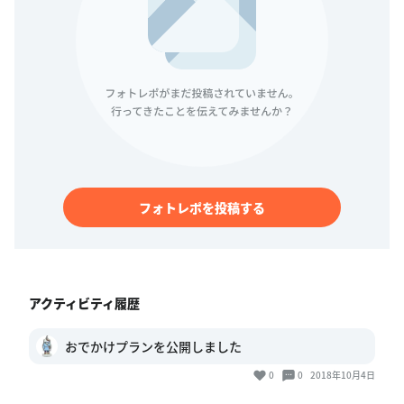
フォトレポを投稿する
アクティビティ履歴
おでかけプランを公開しました
0
0
2018年10月4日