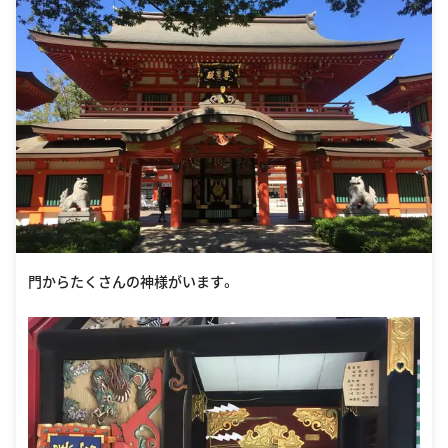
門からたくさんの神様がいます。