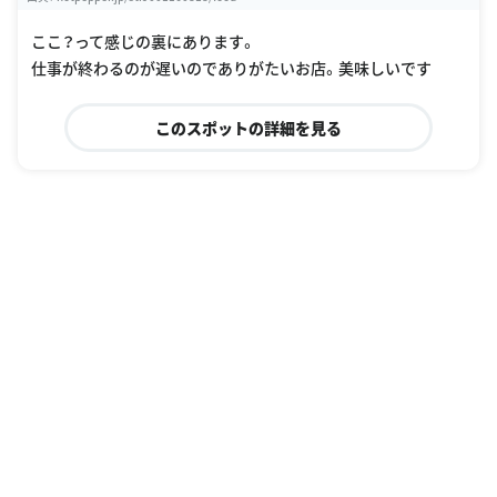
ここ？って感じの裏にあります。
仕事が終わるのが遅いのでありがたいお店。美味しいです
このスポットの詳細を見る