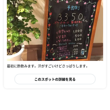
最初に酢飲みます。 汗がすごいけどさっぱりします。
このスポットの詳細を見る