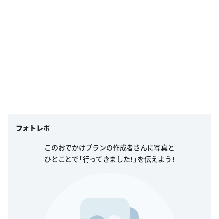
フォトレポ
このおでかけプランの作成者さんに写真と
ひとことで「行ってきました！」を伝えよう！