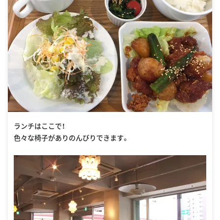
ランチはここで！
色々な椅子がありのんびりできます。