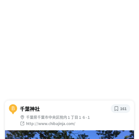
千葉神社
B
161
千葉県千葉市中央区院内１丁目１６-１
http://www.chibajinja.com/