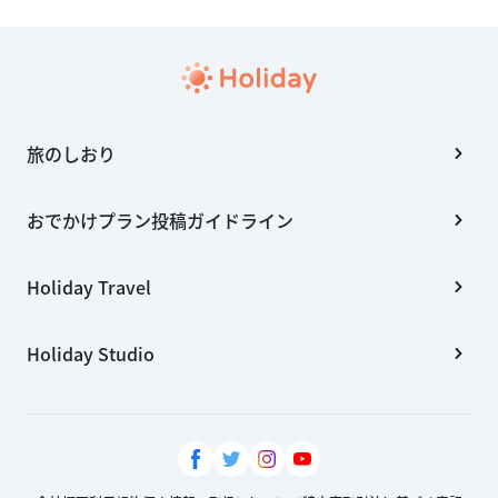
旅のしおり
おでかけプラン投稿ガイドライン
Holiday Travel
Holiday Studio