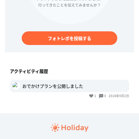
フォトレポを投稿する
アクティビティ履歴
おでかけプランを公開しました
1
0
2018年9月2日