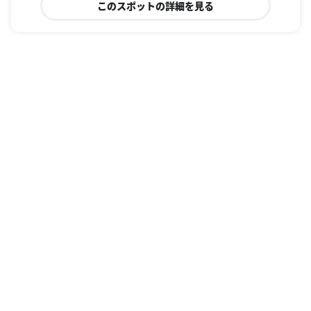
このスポットの詳細を見る