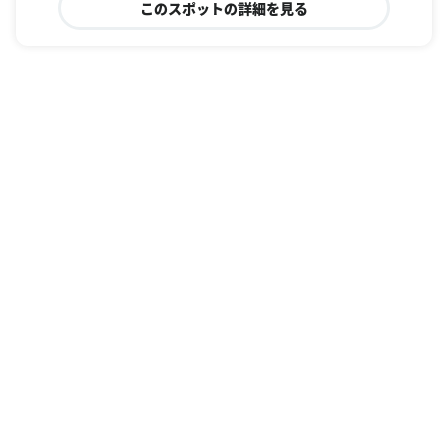
このスポットの詳細を見る