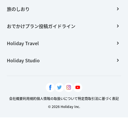
旅のしおり
おでかけプラン投稿ガイドライン
Holiday Travel
Holiday Studio
会社概要
利用規約
個人情報の取扱いについて
特定商取引法に基づく表記
© 2026 Holiday Inc.