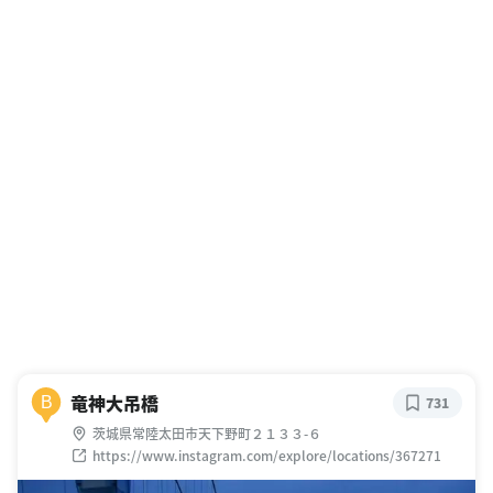
竜神大吊橋
B
731
茨城県常陸太田市天下野町２１３３-６
https://www.instagram.com/explore/locations/367271