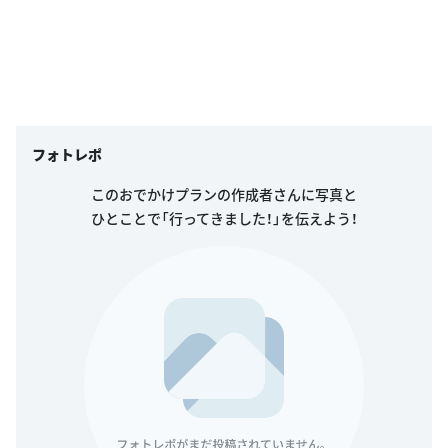
フォトレポ
このおでかけプランの作成者さんに写真と
ひとことで「行ってきました！」を伝えよう！