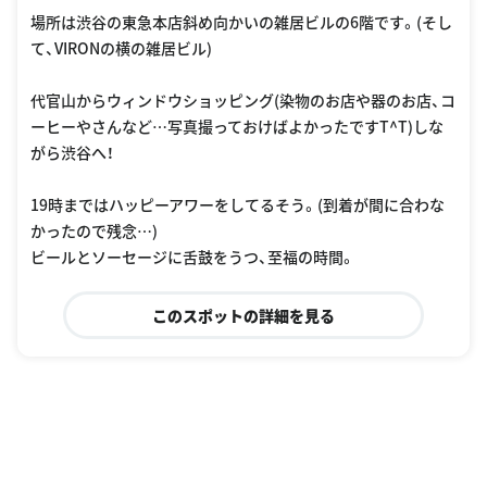
場所は渋谷の東急本店斜め向かいの雑居ビルの6階です。(そし
て、VIRONの横の雑居ビル)
代官山からウィンドウショッピング(染物のお店や器のお店、コ
ーヒーやさんなど…写真撮っておけばよかったですT^T)しな
がら渋谷へ！
19時まではハッピーアワーをしてるそう。(到着が間に合わな
かったので残念…)
ビールとソーセージに舌鼓をうつ、至福の時間。
このスポットの詳細を見る