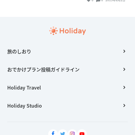
旅のしおり
おでかけプラン投稿ガイドライン
Holiday Travel
Holiday Studio