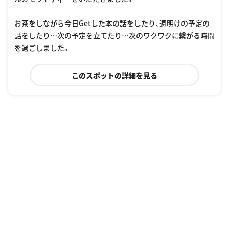
お茶をしながら今日Getした本の話をしたり、週明けの予定の
話をしたり…次の予定を立てたり…次のワクワクに繋がる時間
を過ごしました。
このスポットの詳細を見る