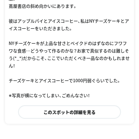
蔦屋書店の斜め向かいにあります。
彼はアップルパイとアイスコーヒー、私はNYチーズケーキとア
イスコーヒーをいただきました。
NYチーズケーキが上品な甘さとベイクドのはずなのにフワフ
ワな食感…どうやって作るのかな？お家で真似するのは難しそ
う(*_*)だからこそ、ここでいただくべき一品なのかもしれませ
ん！
チーズケーキとアイスコーヒーで1000円弱ぐらいでした。
※写真が横になってしまい、ごめんなさい！
このスポットの詳細を見る