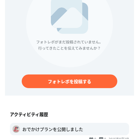
フォトレポを投稿する
アクティビティ履歴
おでかけプランを公開しました
0
0
2015年8月2日