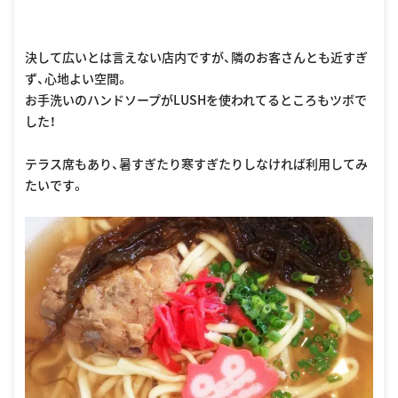
決して広いとは言えない店内ですが、隣のお客さんとも近すぎ
ず、心地よい空間。
お手洗いのハンドソープがLUSHを使われてるところもツボで
した！
テラス席もあり、暑すぎたり寒すぎたりしなければ利用してみ
たいです。