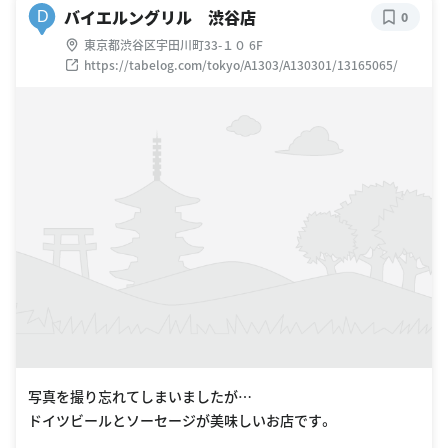
バイエルングリル 渋谷店
D
0
東京都渋谷区宇田川町33-１０ 6F
https://tabelog.com/tokyo/A1303/A130301/13165065/
写真を撮り忘れてしまいましたが…
ドイツビールとソーセージが美味しいお店です。