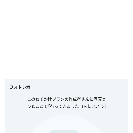
フォトレポ
このおでかけプランの作成者さんに写真と
ひとことで「行ってきました！」を伝えよう！