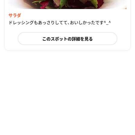
サラダ
ドレッシングもあっさりしてて、おいしかったです^_^
このスポットの詳細を見る