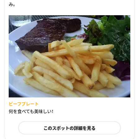
み。
ビーフプレート
何を食べても美味しい！
このスポットの詳細を見る