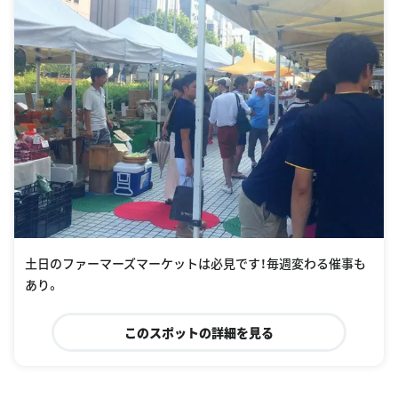
土日のファーマーズマーケットは必見です！毎週変わる催事も
あり。
このスポットの詳細を見る