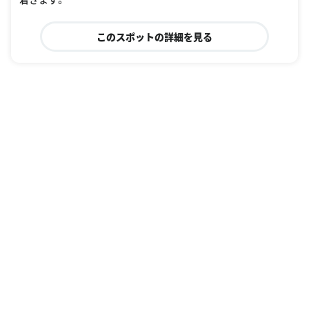
このスポットの詳細を見る