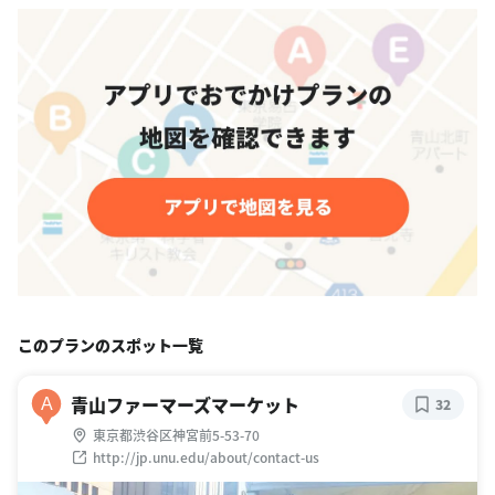
このプランのスポット一覧
青山ファーマーズマーケット
A
32
東京都渋谷区神宮前5-53-70
http://jp.unu.edu/about/contact-us