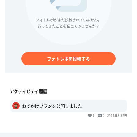
フォトレポを投稿する
アクティビティ履歴
おでかけプランを公開しました
0
0
2015年8月2日