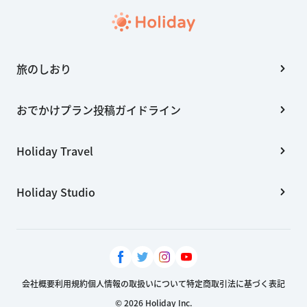
旅のしおり
おでかけプラン投稿ガイドライン
Holiday Travel
Holiday Studio
会社概要
利用規約
個人情報の取扱いについて
特定商取引法に基づく表記
© 2026 Holiday Inc.