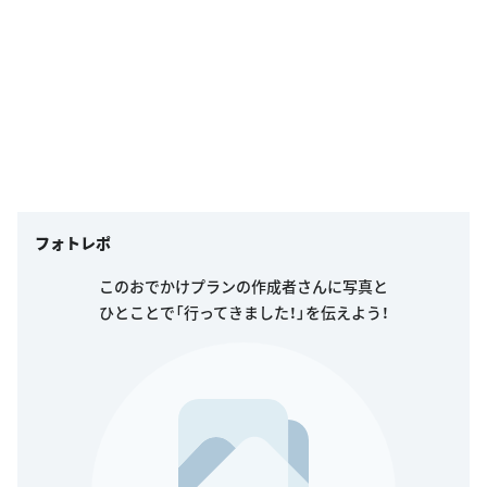
フォトレポ
このおでかけプランの作成者さんに写真と
ひとことで「行ってきました！」を伝えよう！