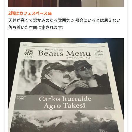
2階はカフェスペース🍰
天井が高くて温かみのある雰囲気☺️ 都会にいるとは思えない
落ち着いた空間に癒されます！