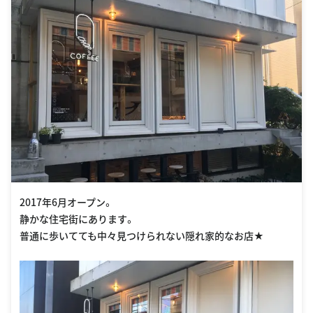
2017年6月オープン。
静かな住宅街にあります。
普通に歩いてても中々見つけられない隠れ家的なお店★