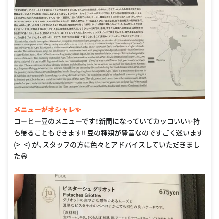
メニューがオシャレ✨
コーヒー豆のメニューです！新聞になっていてカッコいい✨持
ち帰ることもできます‼︎ 豆の種類が豊富なのですごく迷います
(>_<) が、スタッフの方に色々とアドバイスしていただきまし
た😆