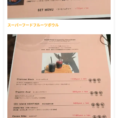
スーパーフードフルーツボウル