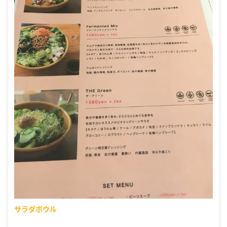
サラダボウル