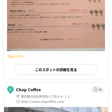
スムージー
このスポットの詳細を見る
Chop Coffee
C
81
東京都渋谷区神宮前５丁目４４-１２
https://www.chopcoffee.com/