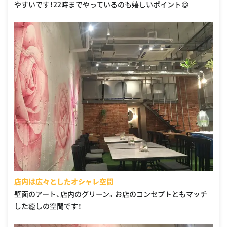
やすいです！22時までやっているのも嬉しいポイント😆
店内は広々としたオシャレ空間
壁面のアート、店内のグリーン。お店のコンセプトともマッチ
した癒しの空間です！