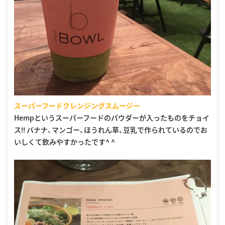
スーパーフードクレンジングスムージー
Hempというスーパーフードのパウダーが入ったものをチョイ
ス‼︎ バナナ、マンゴー、ほうれん草、豆乳で作られているのでお
いしくて飲みやすかったです^ ^