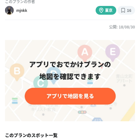
このプランの作者
mjnkk
東京
16
公開: 18/08/30
このプランのスポット一覧