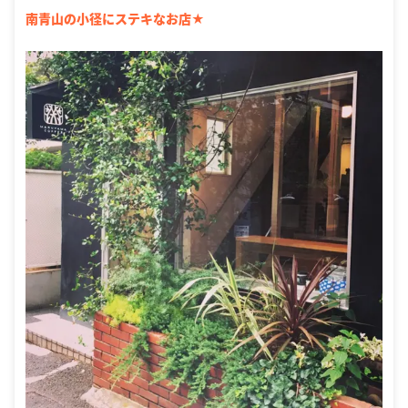
南青山の小径にステキなお店★