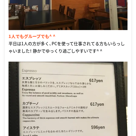
1人でもグループでも^ ^
平日は1人の方が多く、PCを使って仕事されてる方もいらっし
ゃいました！ 静かでゆっくり過ごしやすいです^ ^