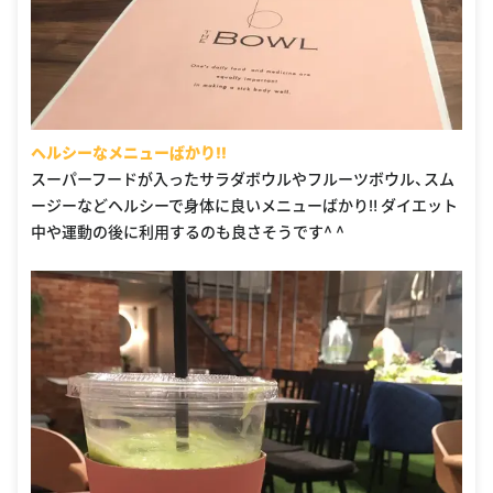
ヘルシーなメニューばかり‼︎
スーパーフードが入ったサラダボウルやフルーツボウル、スム
ージーなどヘルシーで身体に良いメニューばかり‼︎ ダイエット
中や運動の後に利用するのも良さそうです^ ^