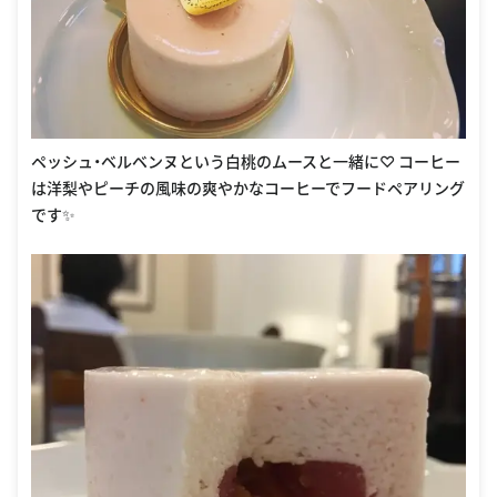
ペッシュ・ベルベンヌという白桃のムースと一緒に♡ コーヒー
は洋梨やピーチの風味の爽やかなコーヒーでフードペアリング
です✨