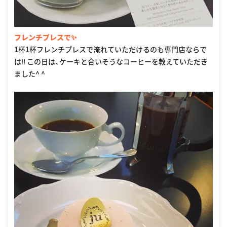
フレンチプレスで✨
1杯1杯フレンチプレスで淹れていただけるのも専門店ならで
は‼︎ この日は、ケーキと合いそうなコーヒーを教えていただき
ました^ ^