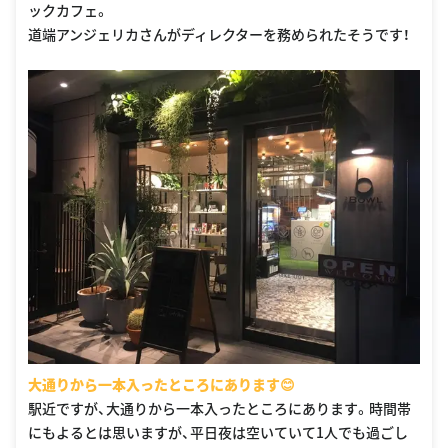
ックカフェ。
道端アンジェリカさんがディレクターを務められたそうです！
大通りから一本入ったところにあります😊
駅近ですが、大通りから一本入ったところにあります。時間帯
にもよるとは思いますが、平日夜は空いていて1人でも過ごし