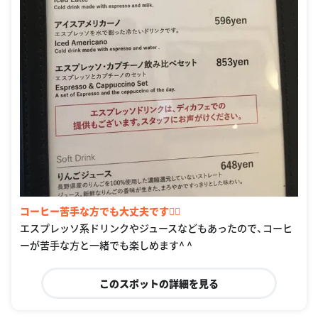
コーヒー苦手な方でも大丈夫です🙆‍♀️
エスプレッソ系ドリンクやジュースなどもあったので、コーヒ
ーが苦手な方と一緒でも楽しめます^ ^
このスポットの詳細を見る