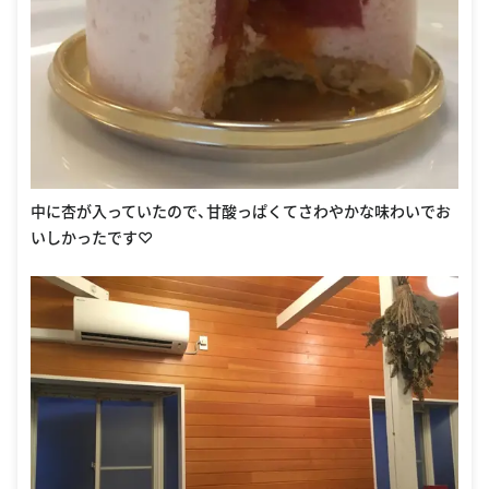
中に杏が入っていたので、甘酸っぱくてさわやかな味わいでお
いしかったです♡