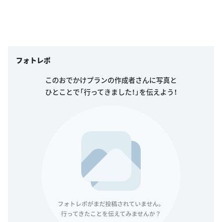
フォトレポ
このおでかけプランの作成者さんに写真と
ひとことで「行ってきました！」を伝えよう！