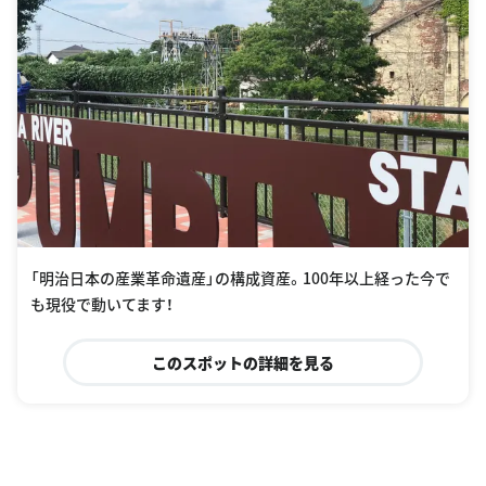
「明治日本の産業革命遺産」の構成資産。100年以上経った今で
も現役で動いてます！
このスポットの詳細を見る