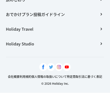
おでかけプラン投稿ガイドライン
Holiday Travel
Holiday Studio
会社概要
利用規約
個人情報の取扱いについて
特定商取引法に基づく表記
© 2026 Holiday Inc.