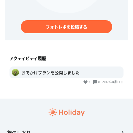
フォトレポを投稿する
アクティビティ履歴
おでかけプランを公開しました
2
0
2018年8月11日
旅のしおり