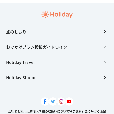
旅のしおり
おでかけプラン投稿ガイドライン
Holiday Travel
Holiday Studio
会社概要
利用規約
個人情報の取扱いについて
特定商取引法に基づく表記