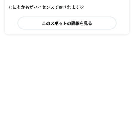
なにもかもがハイセンスで癒されます♡
このスポットの詳細を見る