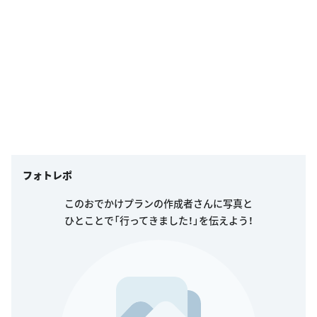
フォトレポ
このおでかけプランの作成者さんに写真と
ひとことで「行ってきました！」を伝えよう！