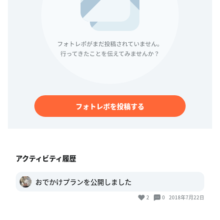
フォトレポを投稿する
アクティビティ履歴
おでかけプランを公開しました
2
0
2018年7月22日