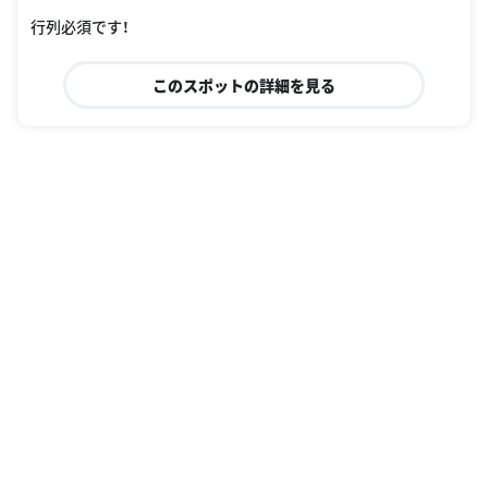
行列必須です！
このスポットの詳細を見る