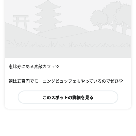
恵比寿にある素敵カフェ♡
朝は五百円でモーニングビュッフェもやっているのでぜひ♡
このスポットの詳細を見る