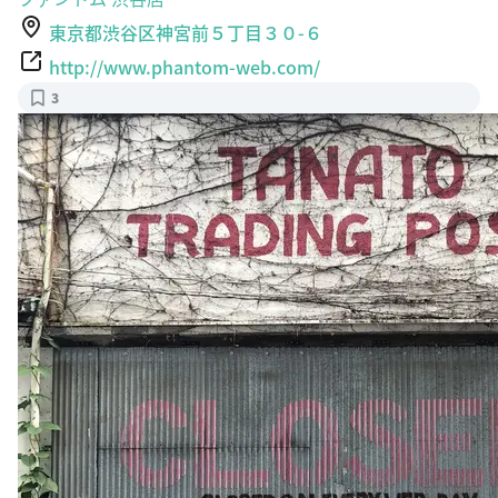
東京都渋谷区神宮前５丁目３０-６
http://www.phantom-web.com/
3