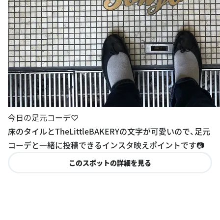
今日の足元コーデ♡
床のタイルとTheLittleBAKERYの文字が可愛いので、足元
コーデと一緒に投稿できるインスタ映えポイントです📷
このスポットの詳細を見る