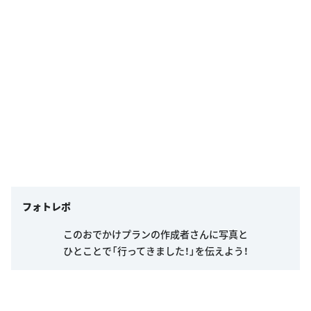
フォトレポ
このおでかけプランの作成者さんに写真と
ひとことで「行ってきました！」を伝えよう！