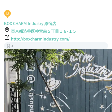
B
BOX CHARM Industry 原宿店
東京都渋谷区神宮前５丁目１６-１５
http://boxcharmindustry.com/
4