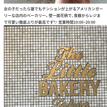
女の子だったら誰でもテンションが上がるアメリカンガー
リーな店内のベーカリー。壁一面花柄で、食器からレジま
で可愛い徹底ぶりが最高です💘 営業時間10:00~20:00