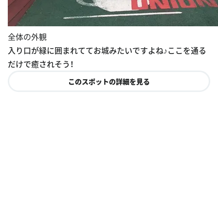
全体の外観
入り口が緑に囲まれててお城みたいですよね♪ここを通る
だけで癒されそう！
このスポットの詳細を見る