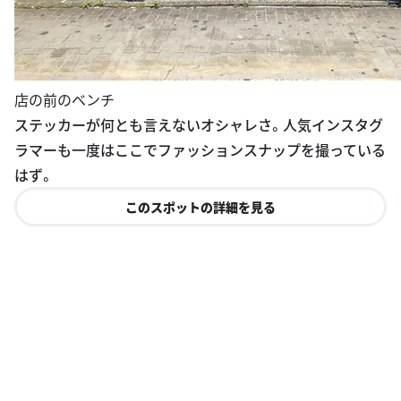
店の前のベンチ
ステッカーが何とも言えないオシャレさ。人気インスタグ
ラマーも一度はここでファッションスナップを撮っている
はず。
このスポットの詳細を見る