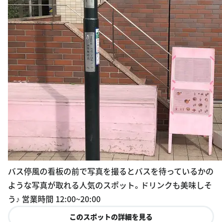
バス停風の看板の前で写真を撮るとバスを待っているかの
ような写真が取れる人気のスポット。ドリンクも美味しそ
う♪ 営業時間 12:00~20:00
このスポットの詳細を見る