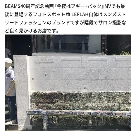
後に登場するフォトスポット📷 LEFLAH自体はメンズスト
リートファッションのブランドですが階段でサロン撮影な
ど良く見かけるお店です。