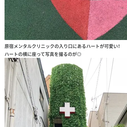
原宿メンタルクリニックの入り口にあるハートが可愛い！
ハートの横に座って写真を撮るのが◎