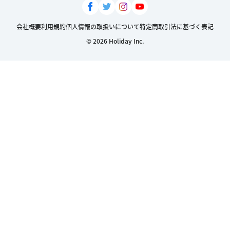
会社概要
利用規約
個人情報の取扱いについて
特定商取引法に基づく表記
© 2026 Holiday Inc.