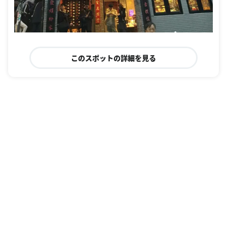
このスポットの詳細を見る