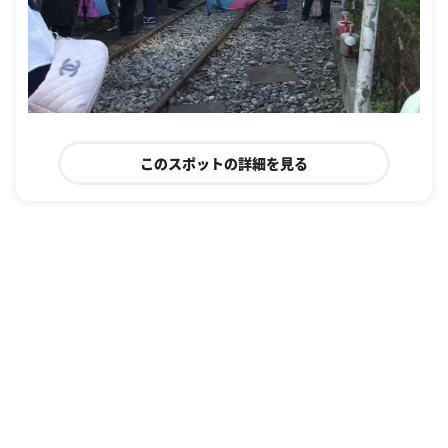
このスポットの詳細を見る