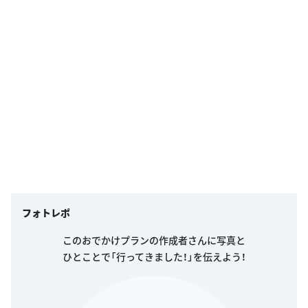
フォトレポ
このおでかけプランの作成者さんに写真と
ひとことで「行ってきました！」を伝えよう！