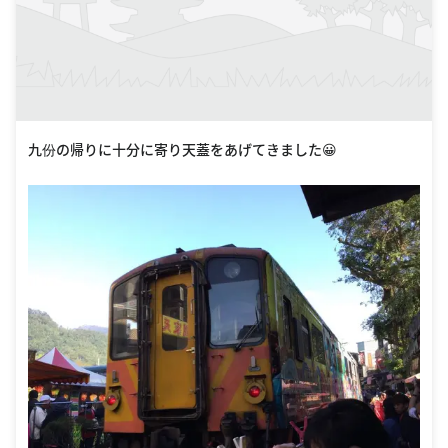
九份の帰りに十分に寄り天蓋をあげてきました😀