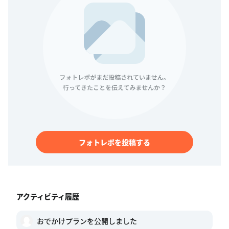
フォトレポを投稿する
アクティビティ履歴
おでかけプランを公開しました