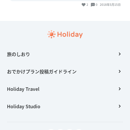
2
0
2018年5月15日
旅のしおり
おでかけプラン投稿ガイドライン
Holiday Travel
Holiday Studio