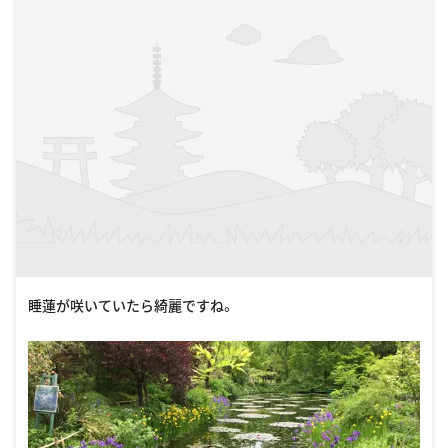
睡蓮が咲いていたら綺麗ですね。