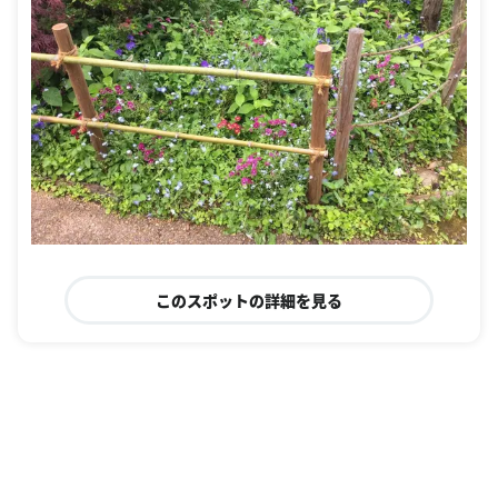
このスポットの詳細を見る