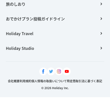
旅のしおり
おでかけプラン投稿ガイドライン
Holiday Travel
Holiday Studio
会社概要
利用規約
個人情報の取扱いについて
特定商取引法に基づく表記
© 2026 Holiday Inc.