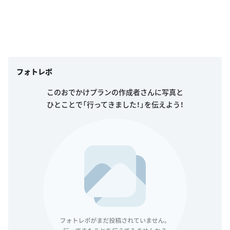
フォトレポ
このおでかけプランの作成者さんに写真と
ひとことで「行ってきました！」を伝えよう！