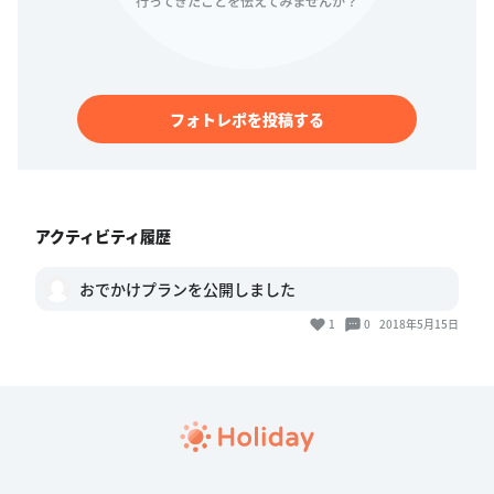
フォトレポを投稿する
アクティビティ履歴
おでかけプランを公開しました
1
0
2018年5月15日