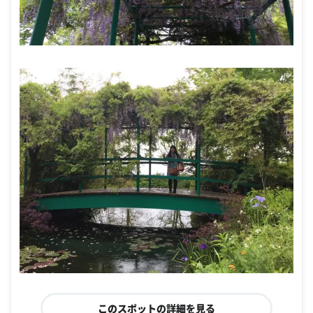
このスポットの詳細を見る