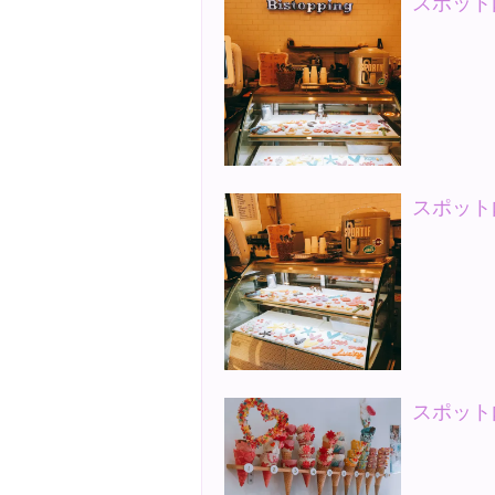
スポット
スポット
スポット