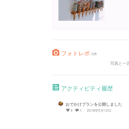
フォトレポ
0件
写真と一
アクティビティ履歴
おでかけプランを公開しました
4
1
2018年5月12日