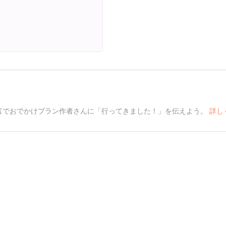
言でおでかけプラン作者さんに「行ってきました！」を伝えよう。
詳し