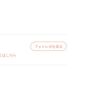
フォトレポを送る
くはこちら