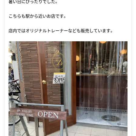
暑い日にぴったりでした。
こちらも駅から近いお店です。
店内ではオリジナルトレーナーなども販売しています。