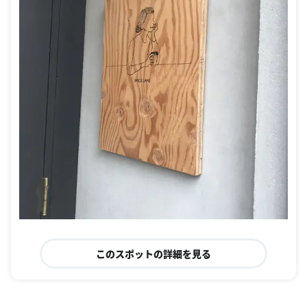
このスポットの詳細を見る