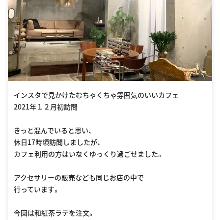
インスタで見かけたむちゃくちゃ雰囲気のいいカフェ
2021年１２月初訪問
きっと混んでいると思い、
休日17時頃訪問しましたが、
カフェ利用の方はいなくゆっくり過ごせました。
アクセサリーの販売なども同じお店の中で
行っています。
今回は和紅茶ラテを注文。