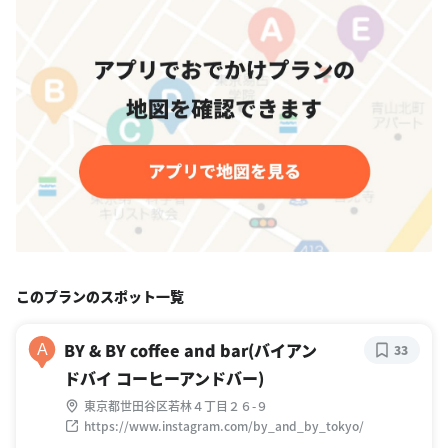
このプランのスポット一覧
BY & BY coffee and bar(バイアン
A
33
ドバイ コーヒーアンドバー)
東京都世田谷区若林４丁目２６-９
https://www.instagram.com/by_and_by_tokyo/