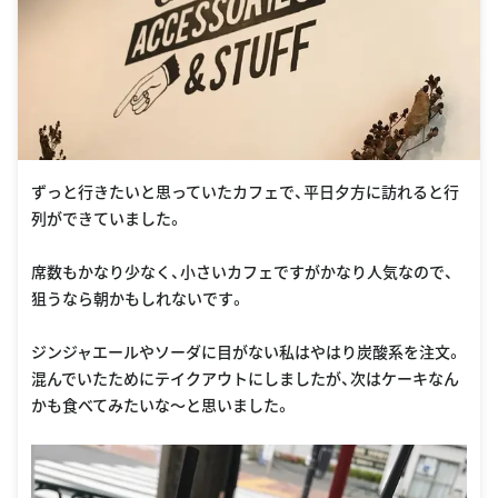
ずっと行きたいと思っていたカフェで、平日夕方に訪れると行
列ができていました。
席数もかなり少なく、小さいカフェですがかなり人気なので、
狙うなら朝かもしれないです。
ジンジャエールやソーダに目がない私はやはり炭酸系を注文。
混んでいたためにテイクアウトにしましたが、次はケーキなん
かも食べてみたいな〜と思いました。