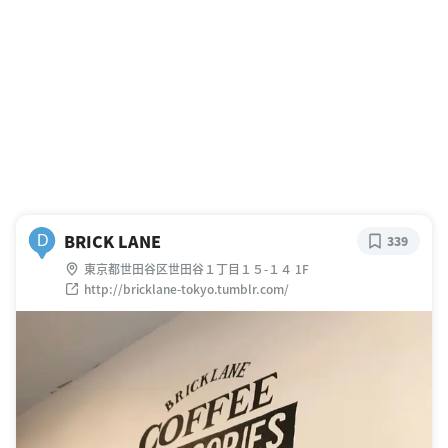
BRICK LANE
D
339
東京都世田谷区世田谷１丁目１５-１４ 1F
http://bricklane-tokyo.tumblr.com/