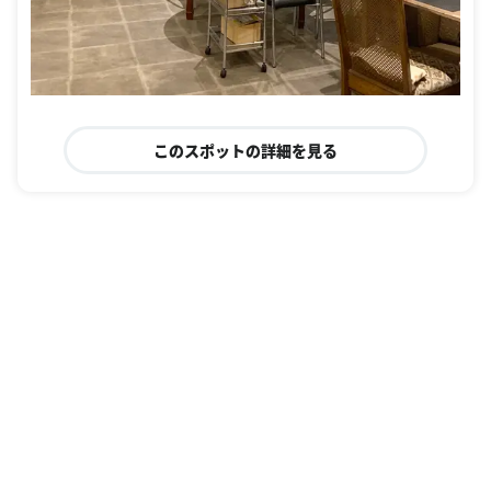
このスポットの詳細を見る