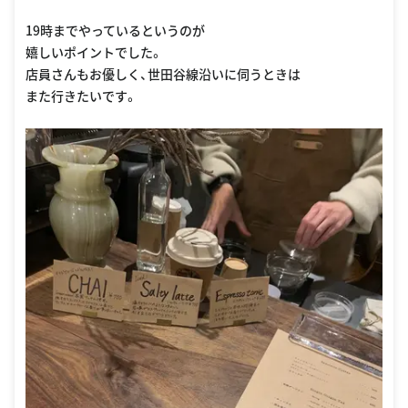
19時までやっているというのが
嬉しいポイントでした。
店員さんもお優しく、世田谷線沿いに伺うときは
また行きたいです。