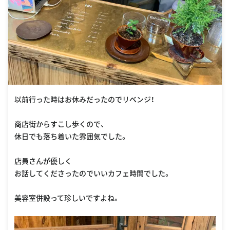
以前行った時はお休みだったのでリベンジ！
商店街からすこし歩くので、
休日でも落ち着いた雰囲気でした。
店員さんが優しく
お話してくださったのでいいカフェ時間でした。
美容室併設って珍しいですよね。