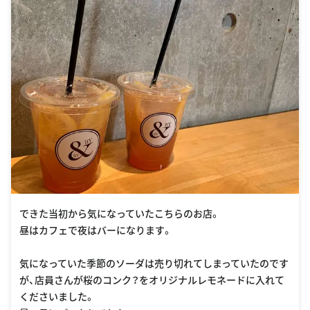
できた当初から気になっていたこちらのお店。
昼はカフェで夜はバーになります。
気になっていた季節のソーダは売り切れてしまっていたのです
が、店員さんが桜のコンク？をオリジナルレモネードに入れて
くださいました。