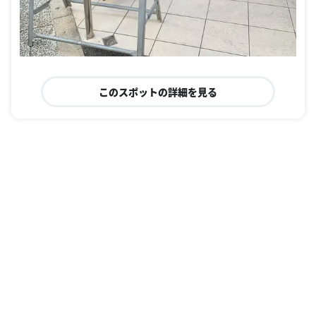
このスポットの詳細を見る