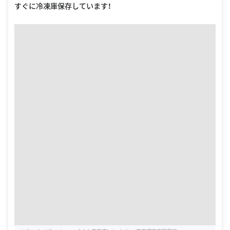
すぐに冷凍庫保存しています！