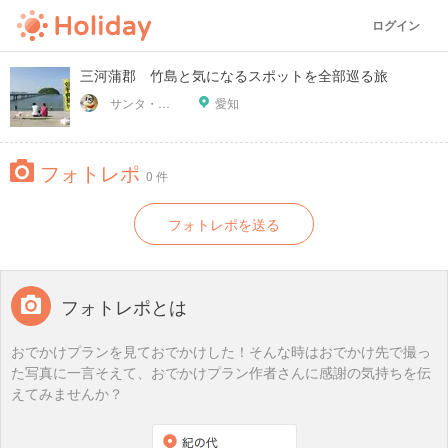
ログイン
三河蒲郡 竹島と気になるスポットを全部巡る旅
サンタ・デラックス
愛知
フォトレポ
0 件
フォトレポを送る
フォトレポとは
おでかけプランを見ておでかけした！そんな時はおでかけ先で撮っ
た写真に一言そえて、おでかけプラン作者さんに感謝の気持ちを伝
えてみませんか？