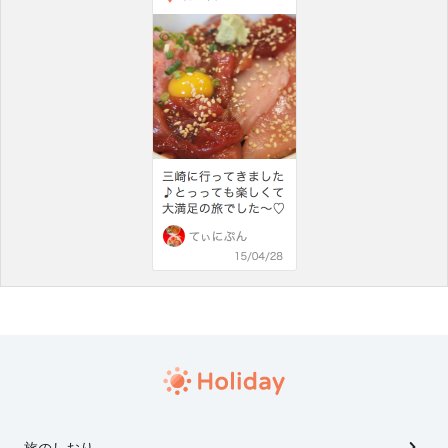
旅のしおり