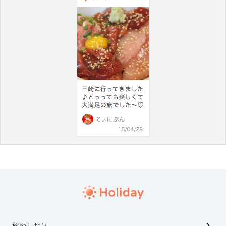
旅のしおり