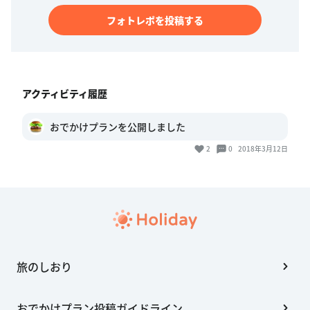
フォトレポを投稿する
アクティビティ履歴
おでかけプランを公開しました
2
0
2018年3月12日
旅のしおり
おでかけプラン投稿ガイドライン