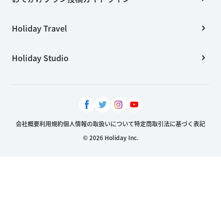
Holiday Travel
Holiday Studio
会社概要
利用規約
個人情報の取扱いについて
特定商取引法に基づく表記
© 2026 Holiday Inc.