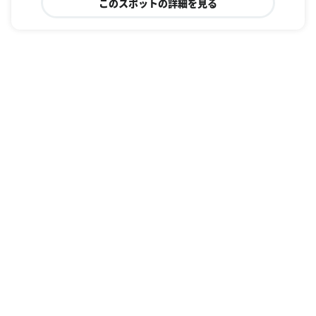
このスポットの詳細を見る