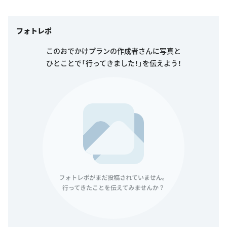
フォトレポ
このおでかけプランの作成者さんに写真と
ひとことで「行ってきました！」を伝えよう！