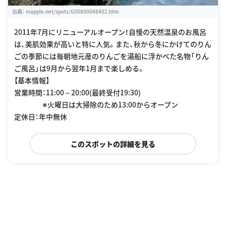
出典：
mapple.net/spots/G00800048402.htm
2011年7月にリニューアルオープン！自慢の天然温泉のお風呂
は、美肌効果が高いと特に人気。また、秋から冬にかけてのりん
ごの季節には毎朝地元産のりんごを湯船に浮かべた名物「りん
ご風呂」は9月から翌年1月まで楽しめる。
【基本情報】
営業時間：11:00～20:00(最終受付19:30)
※火曜日は大掃除のため13:00からオープン
定休日：年中無休
このスポットの詳細を見る