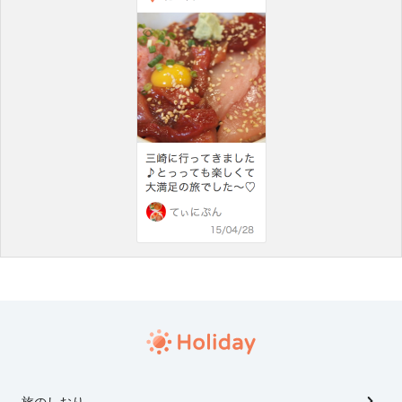
旅のしおり