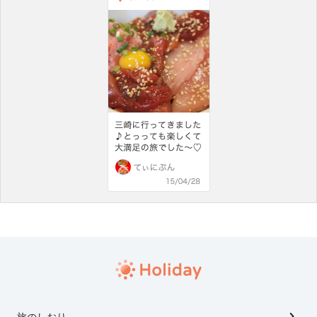
旅のしおり