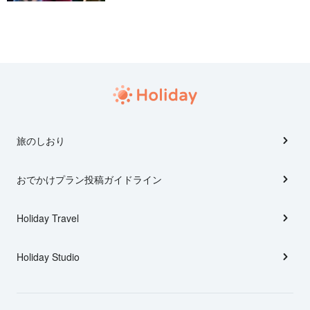
旅のしおり
おでかけプラン投稿ガイドライン
Holiday Travel
Holiday Studio