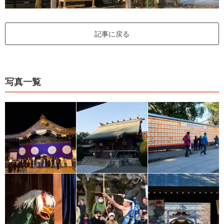
記事に戻る
写真一覧