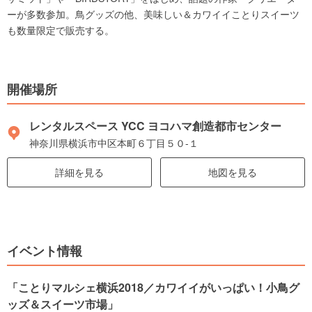
ーが多数参加。鳥グッズの他、美味しい＆カワイイことりスイーツ
も数量限定で販売する。
開催場所
レンタルスペース YCC ヨコハマ創造都市センター
神奈川県横浜市中区本町６丁目５０-１
詳細を見る
地図を見る
イベント情報
「ことりマルシェ横浜2018／カワイイがいっぱい！小鳥グ
ッズ＆スイーツ市場」