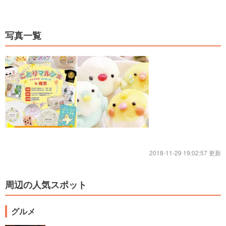
写真一覧
2018-11-29 19:02:57 更新
周辺の人気スポット
グルメ