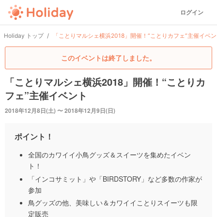
ログイン
Holiday トップ
「ことりマルシェ横浜2018」開催！“ことりカフェ”主催イベ
このイベントは終了しました。
「ことりマルシェ横浜2018」開催！“ことりカ
フェ”主催イベント
2018年12月8日(土) 〜 2018年12月9日(日)
ポイント！
全国のカワイイ小鳥グッズ＆スイーツを集めたイベン
ト！
「インコサミット」や「BIRDSTORY」など多数の作家が
参加
鳥グッズの他、美味しい＆カワイイことりスイーツも限
定販売