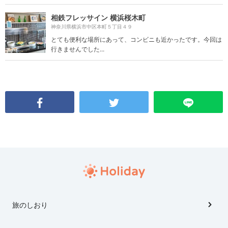
相鉄フレッサイン 横浜桜木町
神奈川県横浜市中区本町５丁目４９
とても便利な場所にあって、コンビニも近かったです。今回は
行きませんでした...
旅のしおり