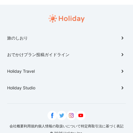
旅のしおり
おでかけプラン投稿ガイドライン
Holiday Travel
Holiday Studio
会社概要
利用規約
個人情報の取扱いについて
特定商取引法に基づく表記